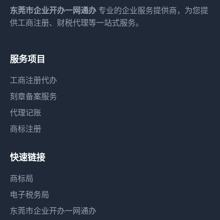
东莞市企业开办一网通办
专业的企业服务提供商，为您提
供工商注册、财税代理等一站式服务。
服务项目
工商注册代办
刻章备案服务
代理记账
商标注册
快速链接
商标局
电子税务局
东莞市企业开办一网通办