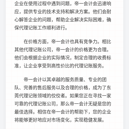
企业在使用过程中遇到问题，帝一会计会迅速响
应，提供专业的技术支持和解决方案。他们会耐
心解答企业的问题，帮助企业解决实际困难，确
保代理记账工作顺利进行。
在价格方面，帝一会计也具有竞争力。相比
其他代理记账公司，帝一会计的价格更为合理。
他们会根据企业的实际情况，制定合理的收费标
准，让企业享受到高性价比的代理记账服务。
帝一会计以其卓越的服务质量、专业的团
队、完善的售后服务以及合理的价格，成为了
东
莞代理记账
领域的佼佼者。如果您正在寻找一家
可靠的代理记账公司，那么帝一会计无疑是您的
最佳选择。相信在帝一会计的帮助下，您的企业
将能够更好地应对市场变化，实现稳健发展。