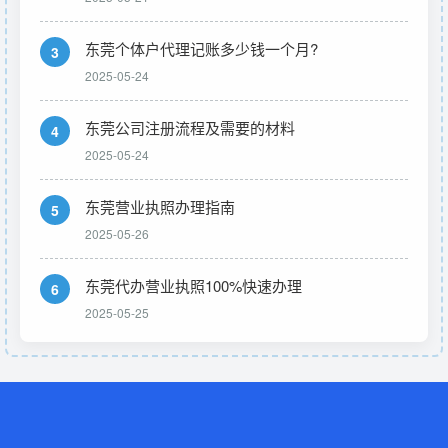
东莞个体户代理记账多少钱一个月?
3
2025-05-24
东莞公司注册流程及需要的材料
4
2025-05-24
东莞营业执照办理指南
5
2025-05-26
东莞代办营业执照100%快速办理
6
2025-05-25