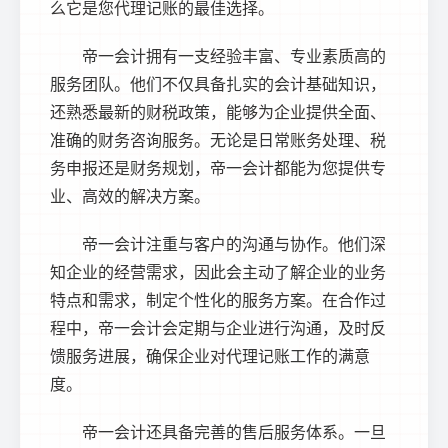
么它是您代理记账的最佳选择。
帝一会计拥有一支经验丰富、专业素质高的
服务团队。他们不仅具备扎实的会计基础知识，
还熟悉最新的财税政策，能够为企业提供全面、
准确的财务咨询服务。无论是日常账务处理、税
务申报还是财务规划，帝一会计都能为您提供专
业、高效的解决方案。
帝一会计注重与客户的沟通与协作。他们深
知企业的经营需求，因此会主动了解企业的业务
特点和需求，制定个性化的服务方案。在合作过
程中，帝一会计会定期与企业进行沟通，及时反
馈服务进展，确保企业对代理记账工作的满意
度。
帝一会计还具备完善的售后服务体系。一旦