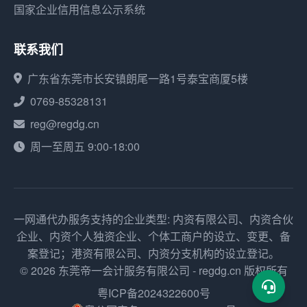
国家企业信用信息公示系统
联系我们
广东省东莞市长安镇朗尾一路1号泰宝商厦5楼
0769-85328131
reg@regdg.cn
周一至周五 9:00-18:00
一网通代办服务支持的企业类型: 内资有限公司、内资合伙
企业、内资个人独资企业、个体工商户的设立、变更、备
案登记；港资有限公司、内资分支机构的设立登记。
© 2026 东莞帝一会计服务有限公司 - regdg.cn 版权所有
粤ICP备2024322600号