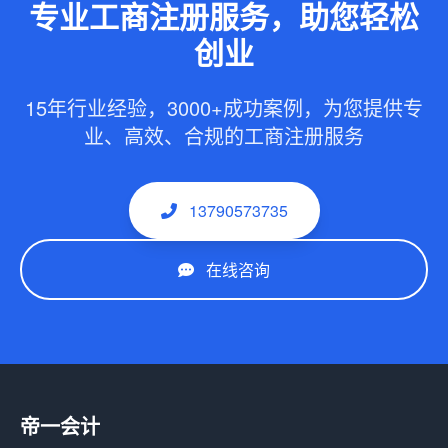
专业工商注册服务，助您轻松
创业
15年行业经验，3000+成功案例，为您提供专
业、高效、合规的工商注册服务
13790573735
在线咨询
帝一会计