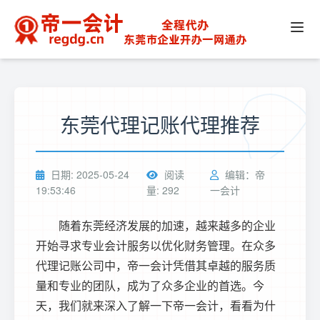
东莞代理记账代理推荐
日期: 2025-05-24
阅读
编辑：帝
19:53:46
量: 292
一会计
随着东莞经济发展的加速，越来越多的企业
开始寻求专业会计服务以优化财务管理。在众多
代理记账公司中，帝一会计凭借其卓越的服务质
量和专业的团队，成为了众多企业的首选。今
天，我们就来深入了解一下帝一会计，看看为什