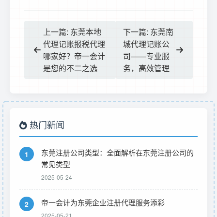
上一篇: 东莞本地
下一篇: 东莞南
代理记账报税代理
城代理记账公
哪家好？帝一会计
司——专业服
是您的不二之选
务，高效管理
热门新闻
东莞注册公司类型：全面解析在东莞注册公司的
1
常见类型
2025-05-24
帝一会计为东莞企业注册代理服务添彩
2
2025-05-21