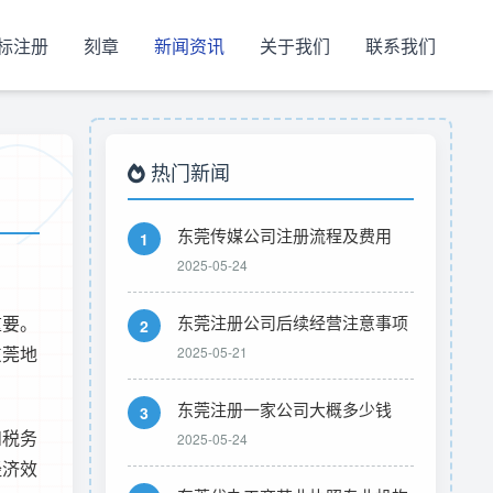
标注册
刻章
新闻资讯
关于我们
联系我们
热门新闻
东莞传媒公司注册流程及费用
1
2025-05-24
重要。
东莞注册公司后续经营注意事项
2
东莞地
2025-05-21
东莞注册一家公司大概多少钱
3
和税务
2025-05-24
经济效