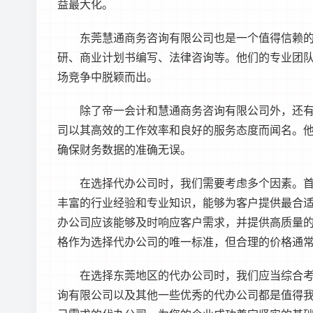
益最大化。
东莞慧通商务咨询有限公司也是一个值得信赖
研、商业计划书编写、法律咨询等。他们的专业团
场竞争中脱颖而出。
除了帝一会计和慧通商务咨询有限公司外，还
司以其高效的工作效率和良好的服务态度而闻名。
确保财务数据的准确无误。
在选择代办公司时，我们需要考虑多个因素。
丰富的行业经验和专业知识，能够为客户提供最合
办公司应该能够及时响应客户需求，并提供高质量
格作为选择代办公司的唯一标准，但合理的价格通
在选择东莞地区的代办公司时，我们应当综合
询有限公司以及其他一些优秀的代办公司都是值得