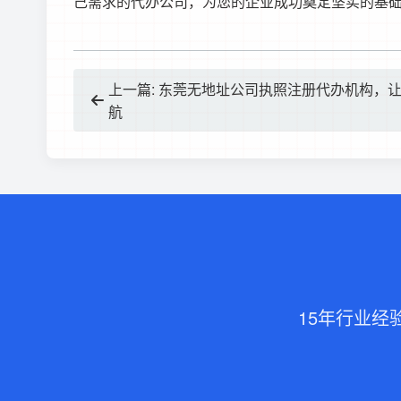
己需求的代办公司，为您的企业成功奠定坚实的基
上一篇: 东莞无地址公司执照注册代办机构，
航
15年行业经