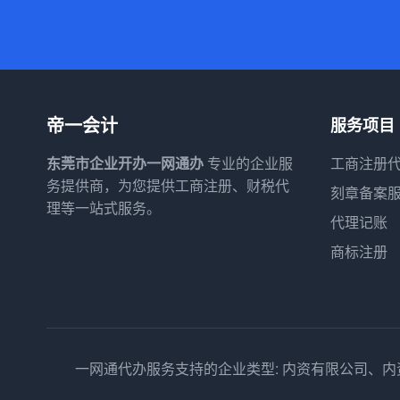
帝一会计
服务项目
东莞市企业开办一网通办
专业的企业服
工商注册
务提供商，为您提供工商注册、财税代
刻章备案
理等一站式服务。
代理记账
商标注册
一网通代办服务支持的企业类型: 内资有限公司、