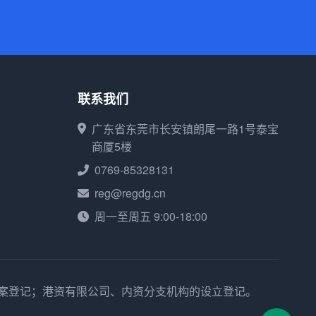
联系我们
广东省东莞市长安镇朗尾一路1号泰宝
商厦5楼
0769-85328131
reg@regdg.cn
周一至周五 9:00-18:00
备案登记；港资有限公司、内资分支机构的设立登记。