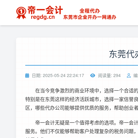
东莞代
日期: 2025-05-24 22:24:17
阅读量: 294
编
在当今竞争激烈的商业环境中，选择一个合适
特别是在东莞这样的经济活跃城市，选择一家信誉
区，哪些代办公司能够提供优质的服务，帮助创业
帝一会计无疑是一个值得考虑的选项。帝一会
服务。他们不仅能够帮助客户处理复杂的税务问题