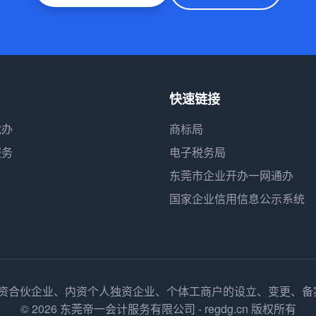
快速链接
代办
商标局
服务
电子税务局
东莞市企业开办一网通办
国家企业信用信息公示系统
内资合伙企业、内资个人独资企业、个体工商户的设立、变更、
© 2026 东莞帝一会计服务有限公司 - regdg.cn 版权所有