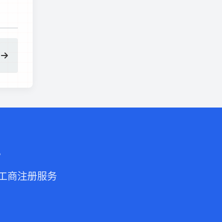
业
的工商注册服务