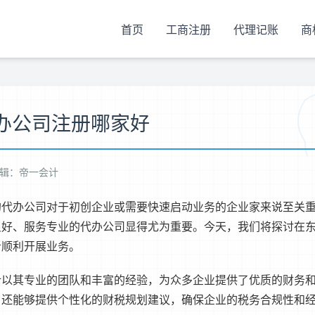
首页
工商注册
代理记账
商
办公司注册哪家好
辑：帝一会计
的代办公司对于初创企业或需要快速启动业务的企业家来说至关
良好、服务专业的代办公司显得尤为重要。今天，我们将探讨在
者顺利开展业务。
计以其专业的团队和丰富的经验，为众多企业提供了优质的财务
，还能够提供个性化的财税规划建议，确保企业的税务合规性和