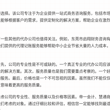
的选择。该公司专注于为企业提供一站式商务咨询服务，包括市
队能够根据客户的需求，提供定制化的解决方案，帮助企业在激
有一些其他的代办公司也值得关注。例如，东莞市启翔财务咨询
他们提供的代理记账服务能够帮助中小企业节省大量的人力成本
首先，公司的专业性是不可或缺的。一个真正专业的代办公司应
适的解决方案。其次，服务质量也是我们需要重点考察的。一个
的服务。最后，价格也是一个不可忽视的因素。虽然我们不能仅
常意味着更高的服务质量。
考虑公司的专业性、服务质量以及价格等因素。帝一会计、慧通
我们考虑的对象。通过仔细比较和评估，相信您一定能够找到最