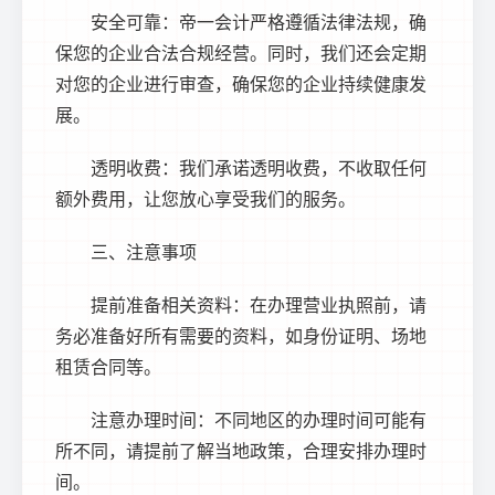
安全可靠：帝一会计严格遵循法律法规，确
保您的企业合法合规经营。同时，我们还会定期
对您的企业进行审查，确保您的企业持续健康发
展。
透明收费：我们承诺透明收费，不收取任何
额外费用，让您放心享受我们的服务。
三、注意事项
提前准备相关资料：在办理营业执照前，请
务必准备好所有需要的资料，如身份证明、场地
租赁合同等。
注意办理时间：不同地区的办理时间可能有
所不同，请提前了解当地政策，合理安排办理时
间。