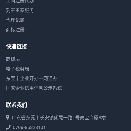
工商注册代办
刻章备案服务
代理记账
商标注册
快速链接
商标局
电子税务局
东莞市企业开办一网通办
国家企业信用信息公示系统
联系我们
广东省东莞市长安镇朗尾一路1号泰宝商厦5楼
0769-85328131