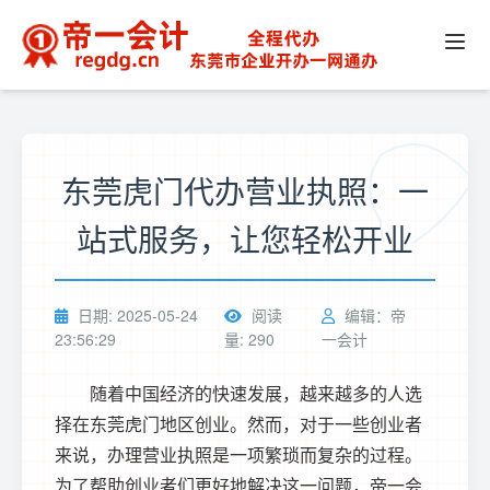
东莞虎门代办营业执照：一
站式服务，让您轻松开业
日期: 2025-05-24
阅读
编辑：帝
23:56:29
量: 290
一会计
随着中国经济的快速发展，越来越多的人选
择在东莞虎门地区创业。然而，对于一些创业者
来说，办理营业执照是一项繁琐而复杂的过程。
为了帮助创业者们更好地解决这一问题，帝一会