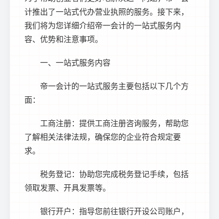
计推出了一站式代办营业执照的服务。接下来，
我们将为您详细介绍帝一会计的一站式服务内
容、优势和注意事项。
一、一站式服务内容
帝一会计的一站式服务主要包括以下几个方
面：
工商注册：提供工商注册咨询服务，帮助您
了解相关法律法规，确保您的企业符合规定要
求。
税务登记：协助您完成税务登记手续，包括
领取发票、开具发票等。
银行开户：指导您前往银行开设公司账户，