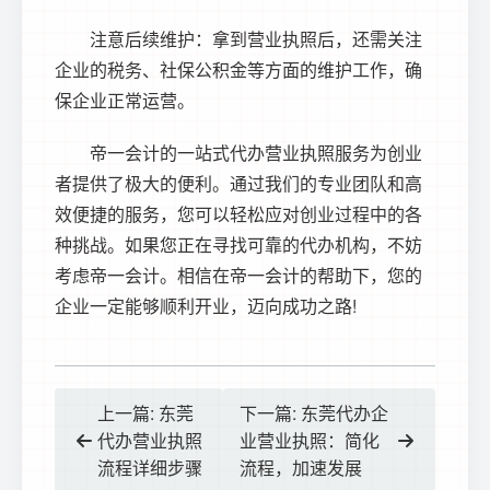
注意后续维护：拿到营业执照后，还需关注
企业的税务、社保公积金等方面的维护工作，确
保企业正常运营。
帝一会计的一站式代办营业执照服务为创业
者提供了极大的便利。通过我们的专业团队和高
效便捷的服务，您可以轻松应对创业过程中的各
种挑战。如果您正在寻找可靠的代办机构，不妨
考虑帝一会计。相信在帝一会计的帮助下，您的
企业一定能够顺利开业，迈向成功之路!
上一篇: 东莞
下一篇: 东莞代办企
代办营业执照
业营业执照：简化
流程详细步骤
流程，加速发展