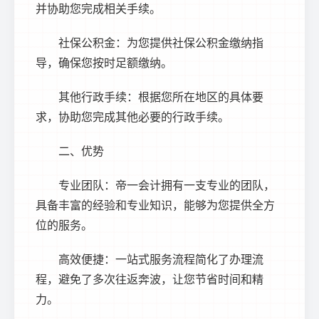
并协助您完成相关手续。
社保公积金：为您提供社保公积金缴纳指
导，确保您按时足额缴纳。
其他行政手续：根据您所在地区的具体要
求，协助您完成其他必要的行政手续。
二、优势
专业团队：帝一会计拥有一支专业的团队，
具备丰富的经验和专业知识，能够为您提供全方
位的服务。
高效便捷：一站式服务流程简化了办理流
程，避免了多次往返奔波，让您节省时间和精
力。