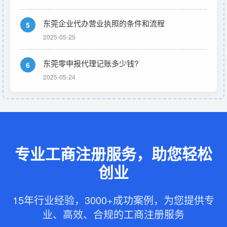
东莞企业代办营业执照的条件和流程
5
2025-05-25
东莞零申报代理记账多少钱?
6
2025-05-24
专业工商注册服务，助您轻松
创业
15年行业经验，3000+成功案例，为您提供专
业、高效、合规的工商注册服务