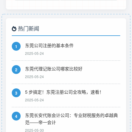
热门新闻
东莞公司注册的基本条件
1
2025-05-24
东莞代理记账公司哪家比较好
2
2025-05-24
5 步搞定！东莞注册公司全攻略，速看！
3
2025-05-24
东莞长安代账会计公司：专业财税服务的卓越典
4
范——帝一会计
2025-05-30