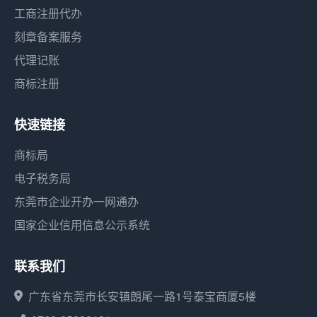
工商注册代办
刻章备案服务
代理记账
商标注册
快速链接
商标局
电子税务局
东莞市企业开办一网通办
国家企业信用信息公示系统
联系我们
广东省东莞市长安镇朗尾一路1号泰宝商厦5楼