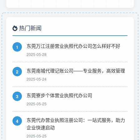
热门新闻
东莞万江注册营业执照代办公司怎么样好不好
1
2025-05-28
东莞南城代理记账公司——专业服务，高效管理
2
2025-05-24
东莞寮步个体营业执照代办公司
3
2025-05-25
东莞代办营业执照注册公司：一站式服务，助力
4
企业快速启动
2025-05-25