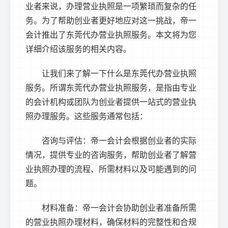
业者来说，办理营业执照是一项繁琐而复杂的任
务。为了帮助创业者更好地应对这一挑战，帝一
会计推出了
东莞代办营业执照
服务。本文将为您
详细介绍该服务的相关内容。
让我们来了解一下什么是
东莞代办营业执照
服务。所谓
东莞代办营业执照
服务，是指由专业
的会计机构或团队为创业者提供一站式的营业执
照办理服务。这些服务通常包括：
咨询与评估：帝一会计会根据创业者的实际
情况，提供专业的咨询服务，帮助创业者了解营
业执照办理的流程、所需材料以及可能遇到的问
题。
材料准备：帝一会计会协助创业者准备所需
的营业执照办理材料，确保材料的完整性和合规