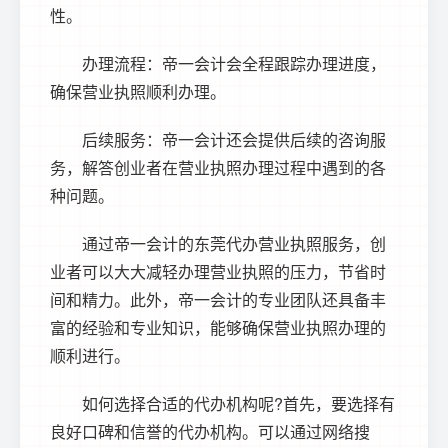
性。
办理流程：帝一会计会全程跟踪办理进度，
确保营业执照顺利办理。
后续服务：帝一会计还会提供后续的咨询服
务，解答创业者在营业执照办理过程中遇到的各
种问题。
通过帝一会计的东莞代办营业执照服务，创
业者可以大大减轻办理营业执照的压力，节省时
间和精力。此外，帝一会计的专业团队还具备丰
富的经验和专业知识，能够确保营业执照办理的
顺利进行。
如何选择合适的代办机构呢?首先，要选择有
良好口碑和信誉的代办机构。可以通过网络搜