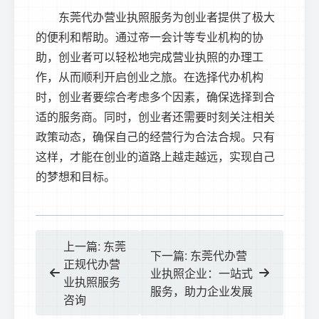
东莞代办营业执照服务为创业者提供了极大
的便利和帮助。通过帝一会计等专业机构的协
助，创业者可以轻松地完成营业执照的办理工
作，从而顺利开启创业之旅。在选择代办机构
时，创业者要综合考虑多个因素，确保选择到合
适的服务商。同时，创业者还需要时刻关注相关
政策动态，确保自己的经营行为合法合规。只有
这样，才能在创业的道路上越走越远，实现自己
的梦想和目标。
上一篇: 东莞
下一篇: 东莞代办营
正规代办营
业执照企业：一站式
业执照服务
服务，助力企业发展
咨询