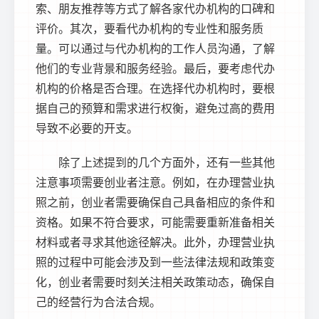
索、朋友推荐等方式了解各家代办机构的口碑和
评价。其次，要看代办机构的专业性和服务质
量。可以通过与代办机构的工作人员沟通，了解
他们的专业背景和服务经验。最后，要考虑代办
机构的价格是否合理。在选择代办机构时，要根
据自己的预算和需求进行权衡，避免过高的费用
导致不必要的开支。
除了上述提到的几个方面外，还有一些其他
注意事项需要创业者注意。例如，在办理营业执
照之前，创业者需要确保自己具备相应的条件和
资格。如果不符合要求，可能需要重新准备相关
材料或者寻求其他途径解决。此外，办理营业执
照的过程中可能会涉及到一些法律法规和政策变
化，创业者需要时刻关注相关政策动态，确保自
己的经营行为合法合规。