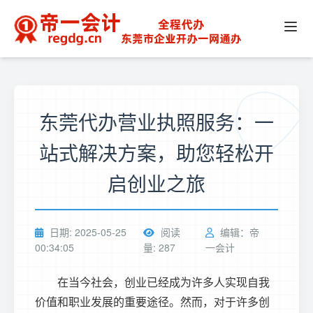
东莞代办营业执照服务：一
站式解决方案，助您轻松开
启创业之旅
日期: 2025-05-25
阅读
编辑：帝
00:34:05
量: 287
一会计
在当今社会，创业已经成为许多人实现自我
价值和职业发展的重要途径。然而，对于许多创