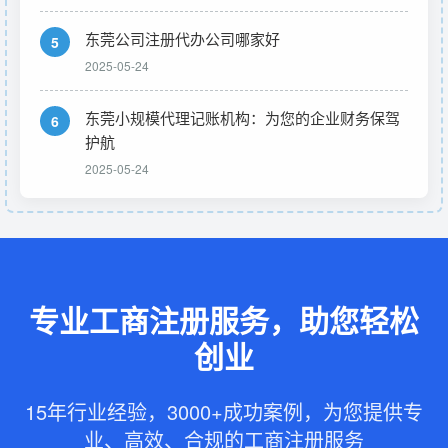
东莞公司注册代办公司哪家好
5
2025-05-24
东莞小规模代理记账机构：为您的企业财务保驾
6
护航
2025-05-24
专业工商注册服务，助您轻松
创业
15年行业经验，3000+成功案例，为您提供专
业、高效、合规的工商注册服务