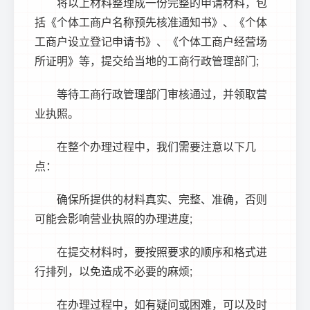
将以上材料整理成一份完整的申请材料，包
括《个体工商户名称预先核准通知书》、《个体
工商户设立登记申请书》、《个体工商户经营场
所证明》等，提交给当地的工商行政管理部门;
等待工商行政管理部门审核通过，并领取营
业执照。
在整个办理过程中，我们需要注意以下几
点：
确保所提供的材料真实、完整、准确，否则
可能会影响营业执照的办理进度;
在提交材料时，要按照要求的顺序和格式进
行排列，以免造成不必要的麻烦;
在办理过程中，如有疑问或困难，可以及时