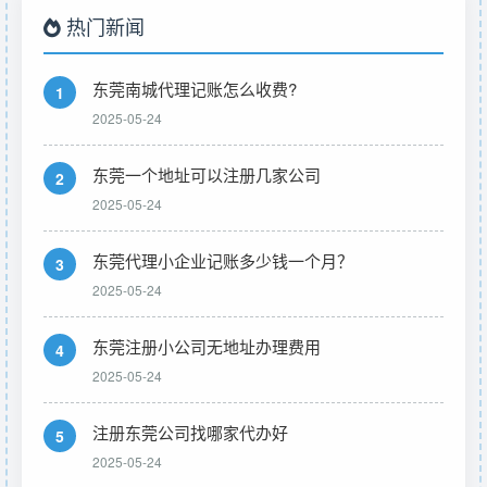
热门新闻
东莞南城代理记账怎么收费?
1
2025-05-24
东莞一个地址可以注册几家公司
2
2025-05-24
东莞代理小企业记账多少钱一个月？
3
2025-05-24
东莞注册小公司无地址办理费用
4
2025-05-24
注册东莞公司找哪家代办好
5
2025-05-24