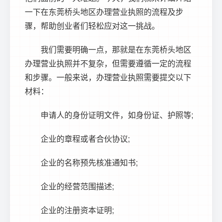
一下在东莞桥头地区办理营业执照的流程及步
骤，帮助创业者们轻松应对这一挑战。
我们需要明确一点，那就是在东莞桥头地区
办理营业执照并不复杂，但需要遵循一定的流程
和步骤。一般来说，办理营业执照需要提交以下
材料：
申请人的身份证明文件，如身份证、护照等;
企业的章程或者合伙协议;
企业的名称预先核准通知书;
企业的经营范围描述;
企业的注册资本证明;