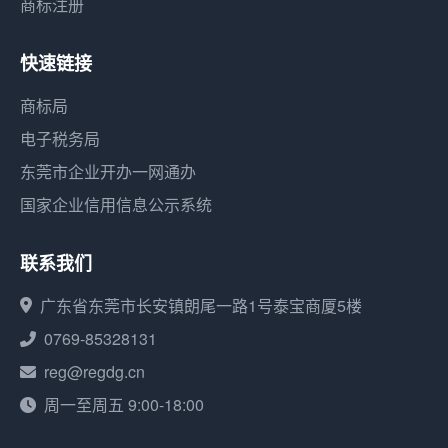
商标注册
快速链接
商标局
电子税务局
东莞市企业开办一网通办
国家企业信用信息公示系统
联系我们
广东省东莞市长安镇朗尾一路1号泰宝商厦5楼
0769-85328131
reg@regdg.cn
周一至周五 9:00-18:00