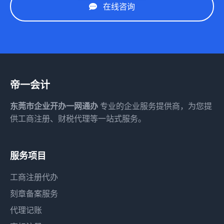
在线咨询
帝一会计
东莞市企业开办一网通办
专业的企业服务提供商，为您提
供工商注册、财税代理等一站式服务。
服务项目
工商注册代办
刻章备案服务
代理记账