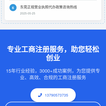
东莞正规营业执照代办政策咨询热线
6
2025-05-25
专业工商注册服务，助您轻松
创业
15年行业经验，3000+成功案例，为您提供专
业、高效、合规的工商注册服务
13790573735