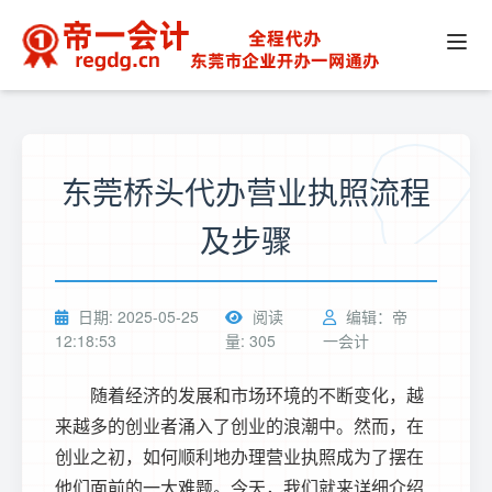
东莞桥头代办营业执照流程
及步骤
日期: 2025-05-25
阅读
编辑：帝
12:18:53
量: 305
一会计
随着经济的发展和市场环境的不断变化，越
来越多的创业者涌入了创业的浪潮中。然而，在
创业之初，如何顺利地办理营业执照成为了摆在
他们面前的一大难题。今天，我们就来详细介绍