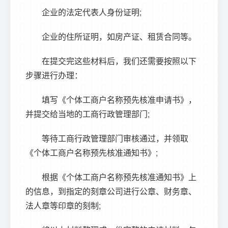
企业的法定代表人身份证明;
企业的住所证明，如房产证、租赁合同等。
在提交完这些材料后，我们还需要按照以下
步骤进行办理：
填写《个体工商户名称预先核准申请书》，
并提交给当地的工商行政管理部门;
等待工商行政管理部门审核通过，并领取
《个体工商户名称预先核准通知书》;
根据《个体工商户名称预先核准通知书》上
的信息，到指定的刻章公司进行公章、财务章、
法人章等印章的刻制;