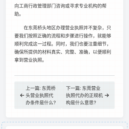
向工商行政管理部门咨询或寻求专业机构的帮
助。
在东莞桥头地区办理营业执照并不复杂，只
要我们按照正确的流程和步骤进行操作，就能够
顺利完成这一过程。同时，我们也要注重细节，
确保所提供的材料真实、完整、准确，以便顺利
拿到营业执照。
上一篇: 东莞桥
下一篇: 东莞营业
头营业执照代
执照代办的正规机
办条件是什么?
构是什么意思?