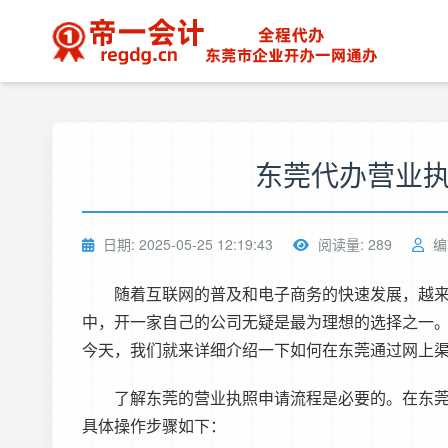
东莞代办营业
日期: 2025-05-25 12:19:43
阅读量: 289
编
随着互联网的普及和电子商务的快速发展，越
中，开一家自己的公司无疑是最为理想的选择之一
今天，我们就来详细介绍一下如何在东莞通过网上
了解东莞的营业执照申请流程是必要的。在东
具体操作步骤如下：