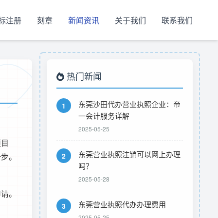
标注册
刻章
新闻资讯
关于我们
联系我们
热门新闻
东莞沙田代办营业执照企业：帝
1
一会计服务详解
2025-05-25
项目
东莞营业执照注销可以网上办理
一步。
2
吗？
2025-05-28
申请。
东莞营业执照代办办理费用
3
2025-05-25