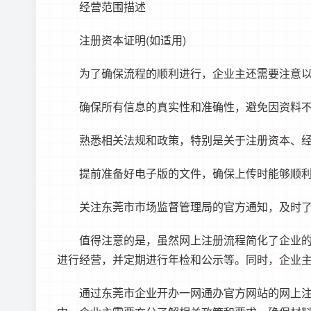
经营范围描述
注册资本证明(如适用)
为了确保流程的顺利进行，企业主还需要注意
确保所有信息的真实性和准确性，避免因资料
熟悉相关法规和政策，特别是关于注册资本、
提前准备好电子版的文件，确保上传时能够顺
关注东莞市市场监督管理局的官方通知，及时
值得注意的是，虽然网上注册流程简化了企业
进行经营，并定期进行年检和公示等。同时，企业
通过
东莞市企业开办一网通办
官方网站的网上