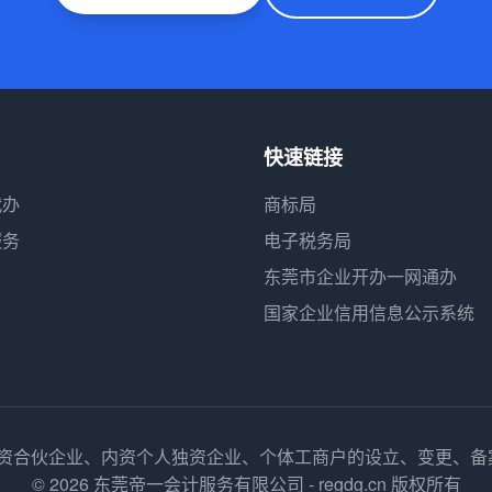
快速链接
代办
商标局
服务
电子税务局
东莞市企业开办一网通办
国家企业信用信息公示系统
内资合伙企业、内资个人独资企业、个体工商户的设立、变更、
© 2026 东莞帝一会计服务有限公司 - regdg.cn 版权所有