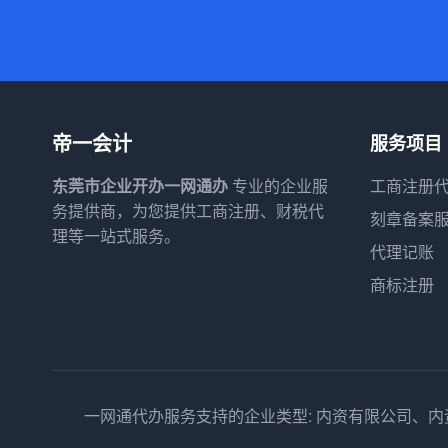
帝一会计
服务项目
东莞市企业开办一网通办
专业的企业服
工商注册
务提供商，为您提供工商注册、财税代
刻章备案
理等一站式服务。
代理记账
商标注册
一网通代办服务支持的企业类型: 内资有限公司、