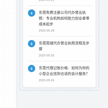
东莞免费注册公司代办营业执
4
照：专业机构如何助力创业者零
成本起步
2025-05-29
东莞莞城代办营业执照流程及步
5
骤
2025-05-25
东莞代理记账价格：如何为你的
6
小型企业找到合适的会计服务？
2025-05-24