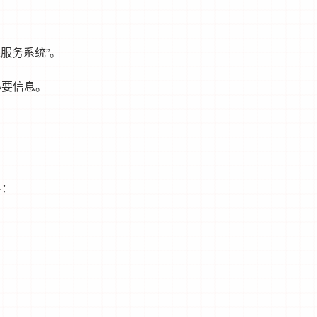
服务系统”。
必要信息。
。
料：