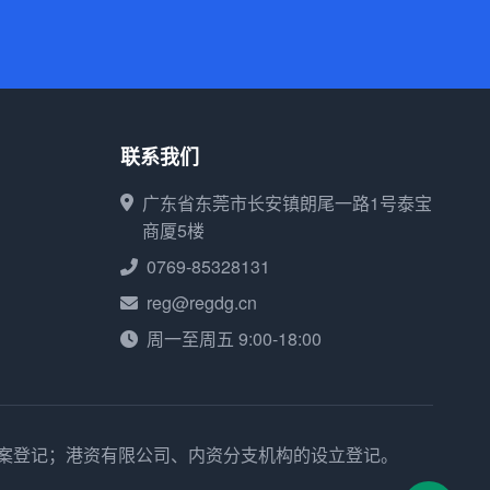
联系我们
广东省东莞市长安镇朗尾一路1号泰宝
商厦5楼
0769-85328131
reg@regdg.cn
周一至周五 9:00-18:00
备案登记；港资有限公司、内资分支机构的设立登记。