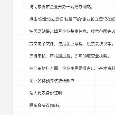
访问
东莞市企业开办一网通办
网站。
点击“企业设立登记”栏目下的“企业设立登记在线
按照网站提示填写企业基本信息、经营范围等
提交电子文件，包括企业章程、股东会决议等
等待审核，审核通过后，即可领取营业执照。
在准备材料方面，企业主需要准备以下基本资
企业名称预先核准通知书
法人代表身份证明
股东会决议(如有)