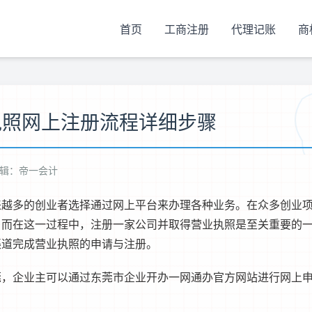
首页
工商注册
代理记账
商
执照网上注册流程详细步骤
辑：帝一会计
来越多的创业者选择通过网上平台来办理各种业务。在众多创业
。而在这一过程中，注册一家公司并取得营业执照是至关重要的
渠道完成营业执照的申请与注册。
莞，企业主可以通过
东莞市企业开办一网通办
官方网站进行网上