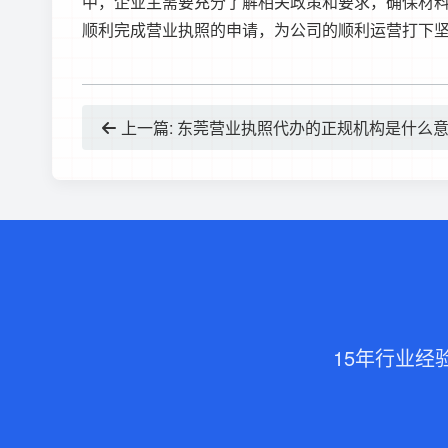
中，企业主需要充分了解相关政策和要求，确保材
顺利完成营业执照的申请，为公司的顺利运营打下
上一篇: 东莞营业执照代办的正规机构是什么意
15年行业经