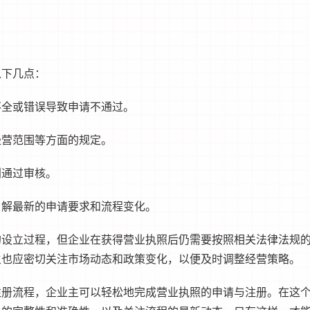
以下几点：
不全或错误导致申请不通过。
经营范围等方面的规定。
利通过审核。
了解最新的申请要求和流程变化。
的设立过程，但企业在获得营业执照后仍需要按照相关法律法规
主也应密切关注市场动态和政策变化，以便及时调整经营策略。
注册流程，企业主可以轻松地完成营业执照的申请与注册。在这