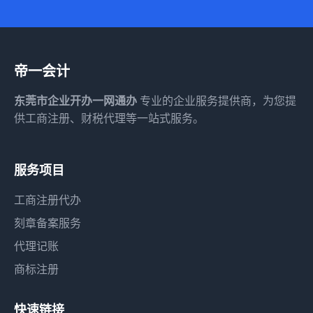
帝一会计
东莞市企业开办一网通办
专业的企业服务提供商，为您提
供工商注册、财税代理等一站式服务。
服务项目
工商注册代办
刻章备案服务
代理记账
商标注册
快速链接