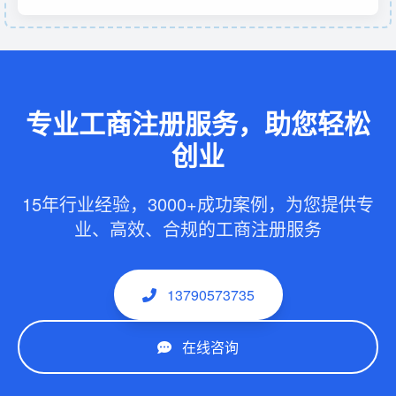
专业工商注册服务，助您轻松
创业
15年行业经验，3000+成功案例，为您提供专
业、高效、合规的工商注册服务
13790573735
在线咨询