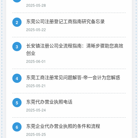
2025-05-28
东莞公司注册登记工商指南研究备忘录
2
2025-05-22
长安镇注册公司全流程指南：清晰步骤助您高效
3
创业
2025-06-01
东莞工商注册常见问题解答-帝一会计为您解惑
4
2025-05-21
东莞代办营业执照电话
5
2025-05-24
东莞企业代办营业执照的条件和流程
6
2025-05-25