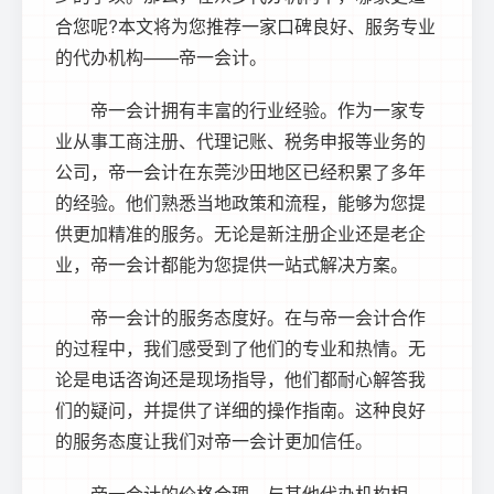
合您呢?本文将为您推荐一家口碑良好、服务专业
的代办机构——帝一会计。
帝一会计拥有丰富的行业经验。作为一家专
业从事工商注册、代理记账、税务申报等业务的
公司，帝一会计在东莞沙田地区已经积累了多年
的经验。他们熟悉当地政策和流程，能够为您提
供更加精准的服务。无论是新注册企业还是老企
业，帝一会计都能为您提供一站式解决方案。
帝一会计的服务态度好。在与帝一会计合作
的过程中，我们感受到了他们的专业和热情。无
论是电话咨询还是现场指导，他们都耐心解答我
们的疑问，并提供了详细的操作指南。这种良好
的服务态度让我们对帝一会计更加信任。
帝一会计的价格合理。与其他代办机构相