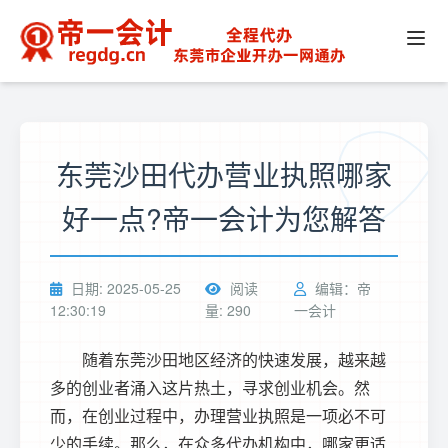
东莞沙田代办营业执照哪家
好一点?帝一会计为您解答
日期: 2025-05-25
阅读
编辑：帝
12:30:19
量: 290
一会计
随着东莞沙田地区经济的快速发展，越来越
多的创业者涌入这片热土，寻求创业机会。然
而，在创业过程中，办理营业执照是一项必不可
少的手续。那么，在众多代办机构中，哪家更适