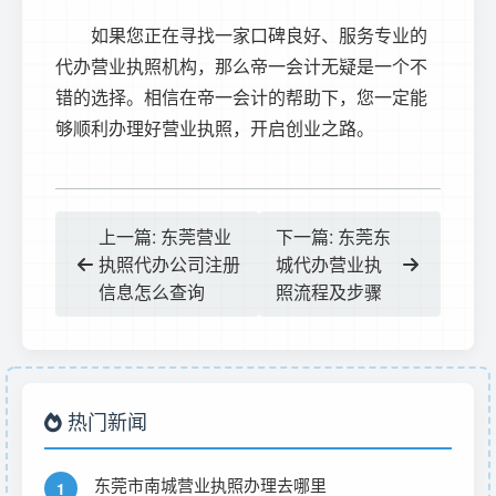
如果您正在寻找一家口碑良好、服务专业的
代办营业执照机构，那么帝一会计无疑是一个不
错的选择。相信在帝一会计的帮助下，您一定能
够顺利办理好营业执照，开启创业之路。
上一篇: 东莞营业
下一篇: 东莞东
执照代办公司注册
城代办营业执
信息怎么查询
照流程及步骤
热门新闻
东莞市南城营业执照办理去哪里
1