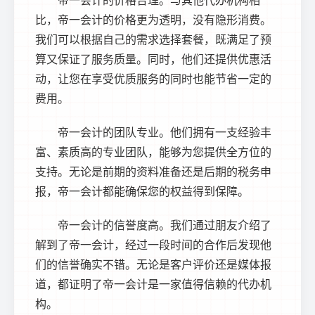
比，帝一会计的价格更为透明，没有隐形消费。
我们可以根据自己的需求选择套餐，既满足了预
算又保证了服务质量。同时，他们还提供优惠活
动，让您在享受优质服务的同时也能节省一定的
费用。
帝一会计的团队专业。他们拥有一支经验丰
富、素质高的专业团队，能够为您提供全方位的
支持。无论是前期的资料准备还是后期的税务申
报，帝一会计都能确保您的权益得到保障。
帝一会计的信誉度高。我们通过朋友介绍了
解到了帝一会计，经过一段时间的合作后发现他
们的信誉确实不错。无论是客户评价还是媒体报
道，都证明了帝一会计是一家值得信赖的代办机
构。