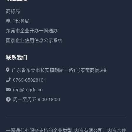
商标局
电子税务局
东莞市企业开办一网通办
国家企业信用信息公示系统
联系我们
广东省东莞市长安镇朗尾一路1号泰宝商厦5楼
0769-85328131
reg@regdg.cn
周一至周五 9:00-18:00
一网通代办服务支持的企业类型: 内资有限公司、内资合伙