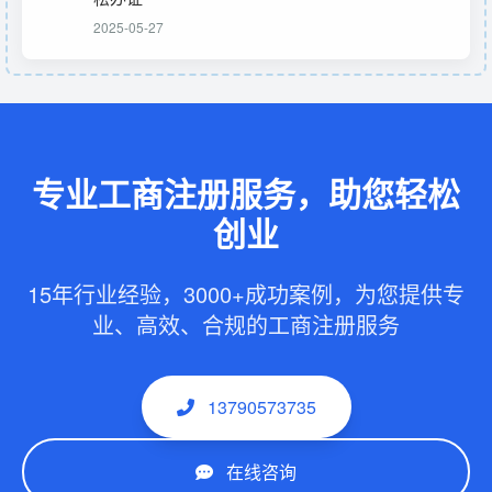
2025-05-27
专业工商注册服务，助您轻松
创业
15年行业经验，3000+成功案例，为您提供专
业、高效、合规的工商注册服务
13790573735
在线咨询