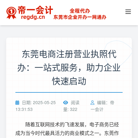
东莞电商注册营业执照代
办：一站式服务，助力企业
快速启动
日期: 2025-05-25
阅读
编辑：帝
13:31:53
量: 322
一会计
随着互联网技术的飞速发展，电子商务已经
成为当今时代最具活力的商业模式之一。东莞作