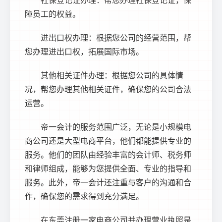
障员工的权益。
进出口权办理：根据您公司的经营范围，帮
您办理进出口权，拓展国际市场。
其他相关证件办理：根据您公司的具体情
况，帮您办理其他相关证件，确保您的公司合法
运营。
帝一会计的服务范围广泛，无论是小规模电
商公司还是大型电商平台，他们都能提供专业的
服务。他们的团队由经验丰富的会计师、税务师
和律师组成，能够为您提供全面、专业的指导和
服务。此外，帝一会计还注重与客户的沟通和合
作，确保您的需求得到充分满足。
在东莞注册一家电商公司并办理营业执照是