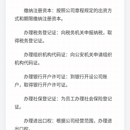
缴纳注册资本：按照公司章程规定的出资方
式和期限缴纳注册资本。
办理税务登记证：向税务机关申报纳税，取
得税务登记证。
办理组织机构代码证：向公安机关申请组织
机构代码证。
办理银行开户许可证：到银行开设公司账
户，取得银行开户许可证。
办理社保登记证：为员工办理社会保险登记
证。
办理进出口权：根据公司经营范围，办理进
出口权。