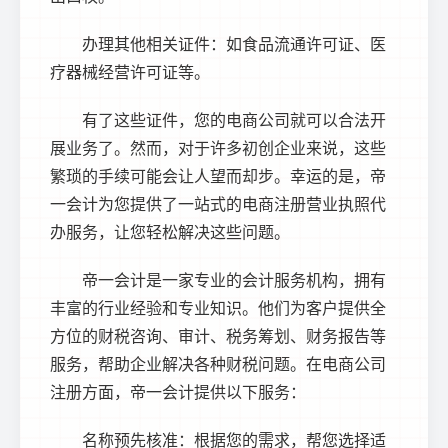
办理其他相关证件：如食品流通许可证、医
疗器械经营许可证等。
有了这些证件，您的电商公司就可以合法开
展业务了。然而，对于许多初创企业来说，这些
繁琐的手续可能会让人望而却步。幸运的是，帝
一会计为您提供了一站式的电商
注册营业执照
代
办服务，让您轻松解决这些问题。
帝一会计是一家专业的会计服务机构，拥有
丰富的行业经验和专业知识。他们为客户提供全
方位的财税咨询、审计、税务筹划、财务报告等
服务，帮助企业解决各种财税问题。在电商公司
注册方面，帝一会计提供以下服务：
名称预先核准：根据您的需求，帮您选择适