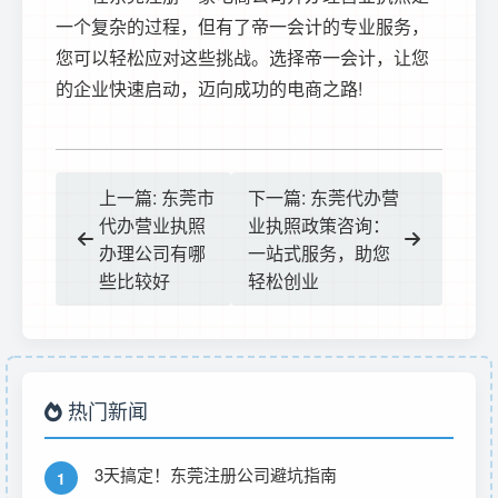
一个复杂的过程，但有了帝一会计的专业服务，
您可以轻松应对这些挑战。选择帝一会计，让您
的企业快速启动，迈向成功的电商之路!
上一篇: 东莞市
下一篇: 东莞代办营
代办营业执照
业执照政策咨询：
办理公司有哪
一站式服务，助您
些比较好
轻松创业
热门新闻
3天搞定！东莞注册公司避坑指南
1