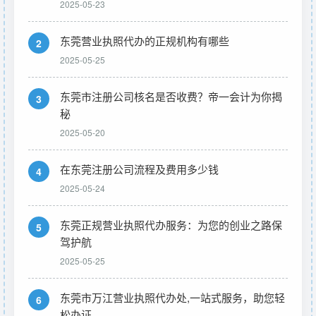
2025-05-23
东莞营业执照代办的正规机构有哪些
2
2025-05-25
东莞市注册公司核名是否收费？帝一会计为你揭
3
秘
2025-05-20
在东莞注册公司流程及费用多少钱
4
2025-05-24
东莞正规营业执照代办服务：为您的创业之路保
5
驾护航
2025-05-25
东莞市万江营业执照代办处,一站式服务，助您轻
6
松办证