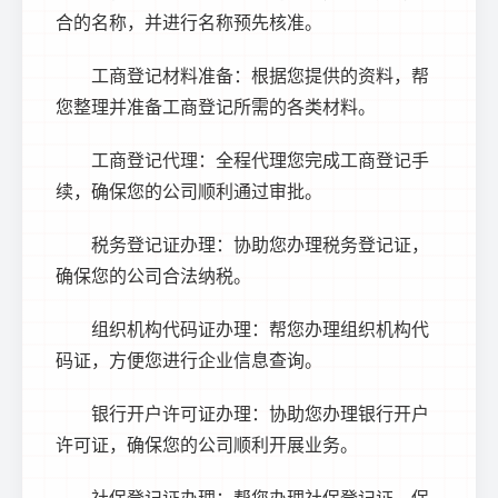
合的名称，并进行名称预先核准。
工商登记材料准备：根据您提供的资料，帮
您整理并准备工商登记所需的各类材料。
工商登记代理：全程代理您完成工商登记手
续，确保您的公司顺利通过审批。
税务登记证办理：协助您办理税务登记证，
确保您的公司合法纳税。
组织机构代码证办理：帮您办理组织机构代
码证，方便您进行企业信息查询。
银行开户许可证办理：协助您办理银行开户
许可证，确保您的公司顺利开展业务。
社保登记证办理：帮您办理社保登记证，保