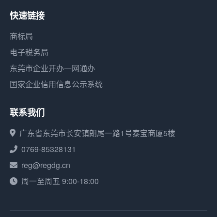
快速链接
商标局
电子税务局
东莞市企业开办一网通办
国家企业信用信息公示系统
联系我们
广东省东莞市长安镇朗尾一路1号泰宝商厦5楼
0769-85328131
reg@regdg.cn
周一至周五 9:00-18:00