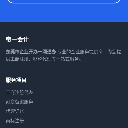
帝一会计
东莞市企业开办一网通办
专业的企业服务提供商，为您提
供工商注册、财税代理等一站式服务。
服务项目
工商注册代办
刻章备案服务
代理记账
商标注册