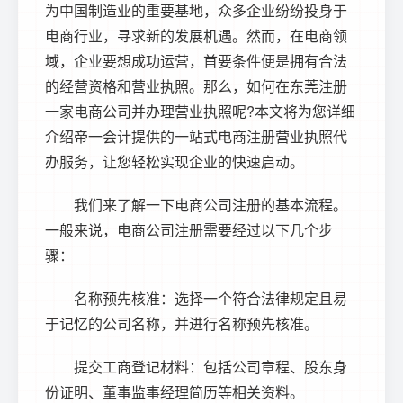
为中国制造业的重要基地，众多企业纷纷投身于
电商行业，寻求新的发展机遇。然而，在电商领
域，企业要想成功运营，首要条件便是拥有合法
的经营资格和营业执照。那么，如何在东莞注册
一家电商公司并办理营业执照呢?本文将为您详细
介绍帝一会计提供的一站式电商
注册营业执照
代
办服务，让您轻松实现企业的快速启动。
我们来了解一下电商公司注册的基本流程。
一般来说，电商公司注册需要经过以下几个步
骤：
名称预先核准：选择一个符合法律规定且易
于记忆的公司名称，并进行名称预先核准。
提交工商登记材料：包括公司章程、股东身
份证明、董事监事经理简历等相关资料。