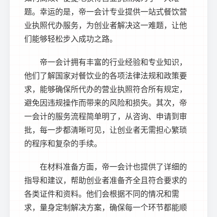
题。幸运的是，帝一会计专业提供一站式餐饮营
业执照代办服务，为创业者解决这一难题，让他
们能够轻松步入成功之路。
帝一会计拥有丰富的行业经验和专业知识，
他们了解国家对餐饮业的各项法律法规和政策要
求，能够确保所代办的营业执照符合所有规定，
避免因违规操作而带来的风险和损失。其次，帝
一会计的服务流程简单明了，从咨询、申请到审
批，每一步都清晰可见，让创业者无需担心繁琐
的程序和复杂的手续。
在材料准备方面，帝一会计也提供了详细的
指导和建议，帮助创业者准备齐全且符合要求的
各类证件和资料。他们会根据不同的情况和需
求，量身定制解决方案，确保每一个环节都能顺