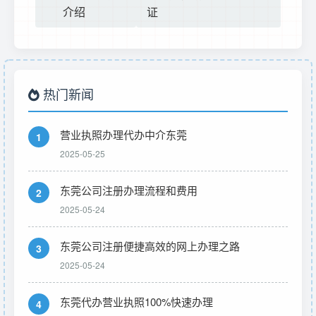
介绍
证
热门新闻
营业执照办理代办中介东莞
1
2025-05-25
东莞公司注册办理流程和费用
2
2025-05-24
东莞公司注册便捷高效的网上办理之路
3
2025-05-24
东莞代办营业执照100%快速办理
4