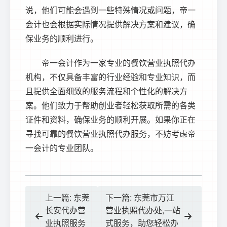
说，他们可能会遇到一些特殊情况或问题，帝一
会计也会根据实际情况提供解决方案和建议，确
保业务的顺利进行。
帝一会计作为一家专业的餐饮营业执照代办
机构，不仅具备丰富的行业经验和专业知识，而
且提供全面细致的服务流程和个性化的解决方
案。他们致力于帮助创业者轻松获取所需的各类
证件和资料，确保业务的顺利开展。如果你正在
寻找可靠的餐饮营业执照代办服务，不妨考虑帝
一会计的专业团队。
上一篇: 东莞
下一篇: 东莞市万江
长安代办营
营业执照代办处,一站
业执照服务
式服务，助您轻松办