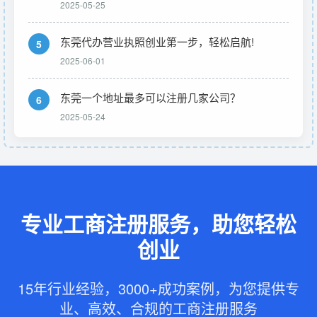
2025-05-25
东莞代办营业执照创业第一步，轻松启航!
5
2025-06-01
东莞一个地址最多可以注册几家公司？
6
2025-05-24
专业工商注册服务，助您轻松
创业
15年行业经验，3000+成功案例，为您提供专
业、高效、合规的工商注册服务