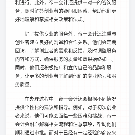
利进行。此外，帝一会计还提供一对一的咨询服
务，随时解答创业者的疑问和困惑，帮助他们更
好地理解和掌握相关政策和法规。
除了提供专业的服务外，帝一会计还注重与
创业者建立良好的沟通和合作关系。他们会定期
回访，了解创业者的需求和反馈，及时调整服务
内容和方式，确保服务的质量和效果始终如一。
同时，他们还积极推广和宣传自己的品牌和服
务，让更多的创业者了解到他们的专业能力和服
务质量。
在办理过程中，帝一会计还会根据不同情况
提供个性化的建议和指导。例如，对于初次创业
者来说，他们可能会面临一些困难和挑战，帝一
会计会耐心解释相关流程和注意事项，帮助他们
顺利通过审批。而对于已经有一定经验的商家来