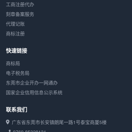
工商注册代办
刻章备案服务
代理记账
商标注册
快速链接
商标局
电子税务局
东莞市企业开办一网通办
国家企业信用信息公示系统
联系我们
广东省东莞市长安镇朗尾一路1号泰宝商厦5楼
0769-85328131