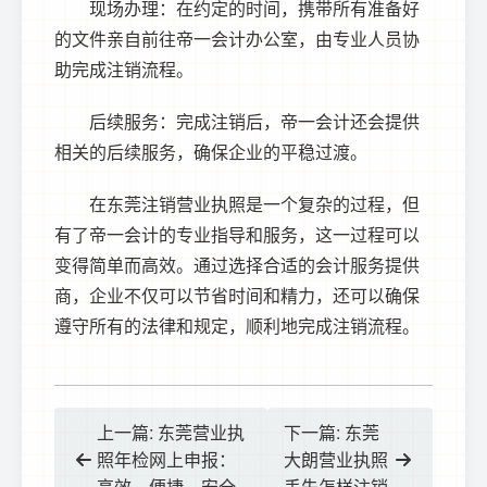
现场办理：在约定的时间，携带所有准备好
的文件亲自前往帝一会计办公室，由专业人员协
助完成注销流程。
后续服务：完成注销后，帝一会计还会提供
相关的后续服务，确保企业的平稳过渡。
在东莞注销营业执照是一个复杂的过程，但
有了帝一会计的专业指导和服务，这一过程可以
变得简单而高效。通过选择合适的会计服务提供
商，企业不仅可以节省时间和精力，还可以确保
遵守所有的法律和规定，顺利地完成注销流程。
上一篇: 东莞营业执
下一篇: 东莞
照年检网上申报：
大朗营业执照
高效、便捷、安全
丢失怎样注销