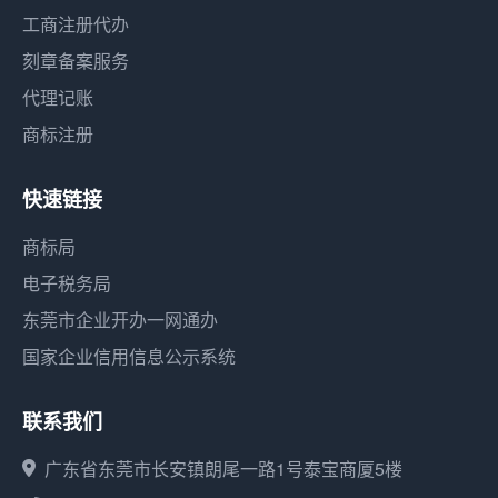
工商注册代办
刻章备案服务
代理记账
商标注册
快速链接
商标局
电子税务局
东莞市企业开办一网通办
国家企业信用信息公示系统
联系我们
广东省东莞市长安镇朗尾一路1号泰宝商厦5楼