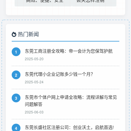
热门新闻
东莞工商注册全攻略：帝一会计为您保驾护航
1
2025-05-20
东莞代理小企业记账多少钱一个月？
2
2025-05-24
东莞市个体户网上申请全攻略：流程详解与常见
3
问题解答
2025-06-03
东莞长盛社区注册公司：创业沃土，启航首选!
4