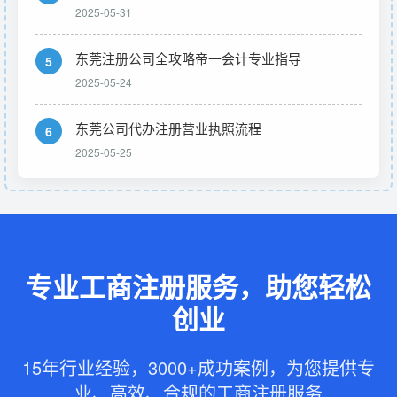
2025-05-31
东莞注册公司全攻略帝一会计专业指导
5
2025-05-24
东莞公司代办注册营业执照流程
6
2025-05-25
专业工商注册服务，助您轻松
创业
15年行业经验，3000+成功案例，为您提供专
业、高效、合规的工商注册服务