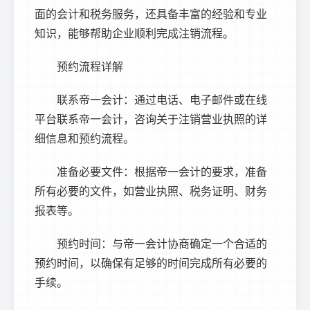
面的会计和税务服务，还具备丰富的经验和专业
知识，能够帮助企业顺利完成注销流程。
预约流程详解
联系帝一会计：通过电话、电子邮件或在线
平台联系帝一会计，咨询关于
注销营业执照
的详
细信息和预约流程。
准备必要文件：根据帝一会计的要求，准备
所有必要的文件，如营业执照、税务证明、财务
报表等。
预约时间：与帝一会计协商确定一个合适的
预约时间，以确保有足够的时间完成所有必要的
手续。