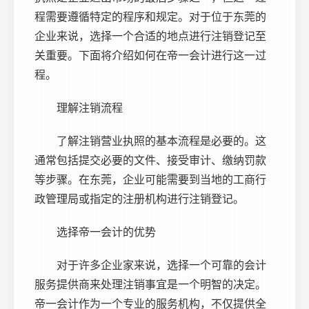
程需要遵循特定的程序和规定。对于位于东莞的
企业来说，选择一个合适的地点进行注销登记至
关重要。下面将介绍如何在帝一会计进行这一过
程。
理解注销流程
了解
注销营业执照
的基本流程是必要的。这
通常包括提交必要的文件、接受审计、缴纳罚款
等步骤。在东莞，企业可能需要到当地的工商行
政管理局或指定的注册机构进行注销登记。
选择帝一会计的优势
对于许多企业家来说，选择一个可靠的会计
服务提供商来处理注销事宜是一个明智的决定。
帝一会计作为一个专业的服务机构，不仅提供全