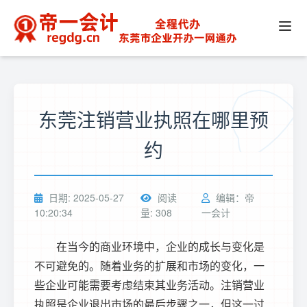
东莞注销营业执照在哪里预
约
日期: 2025-05-27
阅读
编辑：帝
10:20:34
量: 308
一会计
在当今的商业环境中，企业的成长与变化是
不可避免的。随着业务的扩展和市场的变化，一
些企业可能需要考虑结束其业务活动。
注销营业
执照
是企业退出市场的最后步骤之一，但这一过