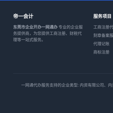
帝一会计
服务项目
东莞市企业开办一网通办
专业的企业服
工商注册
务提供商，为您提供工商注册、财税代
刻章备案
理等一站式服务。
代理记账
商标注册
一网通代办服务支持的企业类型: 内资有限公司、