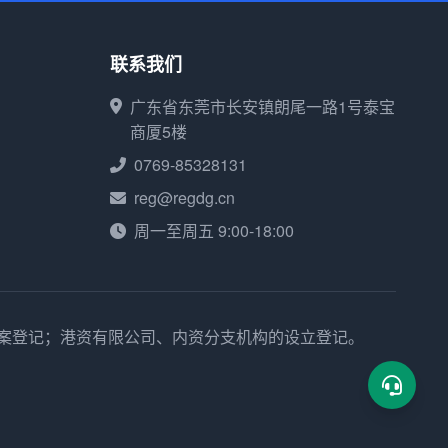
联系我们
广东省东莞市长安镇朗尾一路1号泰宝
商厦5楼
0769-85328131
reg@regdg.cn
周一至周五 9:00-18:00
备案登记；港资有限公司、内资分支机构的设立登记。