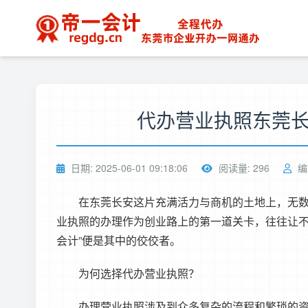
代办营业执照东莞
日期: 2025-06-01 09:18:06
阅读量: 296
编
在东莞长安这片充满活力与商机的土地上，无数怀
业执照的办理作为创业路上的第一道关卡，往往让不
会计”便是其中的佼佼者。
为何选择代办营业执照？
办理营业执照涉及到众多复杂的流程和繁琐的资料