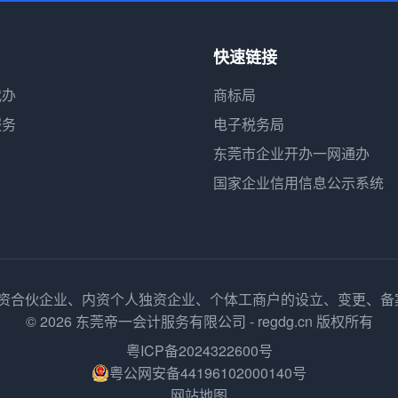
快速链接
代办
商标局
服务
电子税务局
东莞市企业开办一网通办
国家企业信用信息公示系统
内资合伙企业、内资个人独资企业、个体工商户的设立、变更、
© 2026 东莞帝一会计服务有限公司 - regdg.cn 版权所有
粤ICP备2024322600号
粤公网安备44196102000140号
网站地图