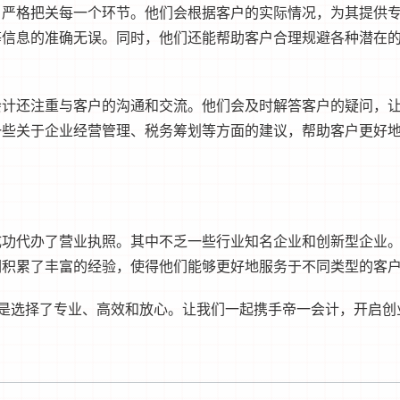
格把关每一个环节。他们会根据客户的实际情况，为其提供
等信息的准确无误。同时，他们还能帮助客户合理规避各种潜在
还注重与客户的沟通和交流。他们会及时解答客户的疑问，
一些关于企业经营管理、税务筹划等方面的建议，帮助客户更好
代办了营业执照。其中不乏一些行业知名企业和创新型企业
们积累了丰富的经验，使得他们能够更好地服务于不同类型的客
是选择了专业、高效和放心。让我们一起携手帝一会计，开启创