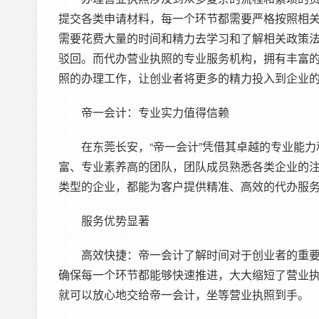
提交各类申请材料，每一个环节都需要严格按照相
需要花费大量的时间和精力去学习和了解相关政策
驳回。而代办营业执照的专业服务机构，拥有丰富
照的办理工作，让创业者将更多的精力投入到企业
帝一会计：专业实力值得信赖
在东莞长安，“帝一会计”凭借其卓越的专业能力
富、专业素养高的团队，团队成员熟悉各类企业的
类型的企业，都能为客户提供精准、高效的代办服
服务优势显著
高效快捷：帝一会计了解时间对于创业者的重要性
确保每一个环节都能够快速推进，大大缩短了营业
就可以放心地交给帝一会计，坐等营业执照到手。