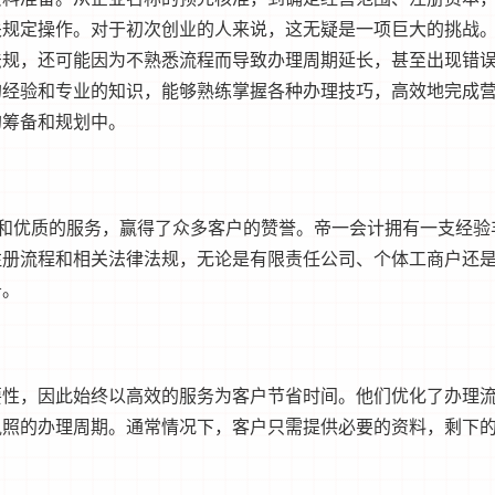
关规定操作。对于初次创业的人来说，这无疑是一项巨大的挑战
法规，还可能因为不熟悉流程而导致办理周期延长，甚至出现错
的经验和专业的知识，能够熟练掌握各种办理技巧，高效地完成
的筹备和规划中。
和优质的服务，赢得了众多客户的赞誉。帝一会计拥有一支经验
注册流程和相关法律法规，无论是有限责任公司、个体工商户还
务。
，因此始终以高效的服务为客户节省时间。他们优化了办理
执照的办理周期。通常情况下，客户只需提供必要的资料，剩下