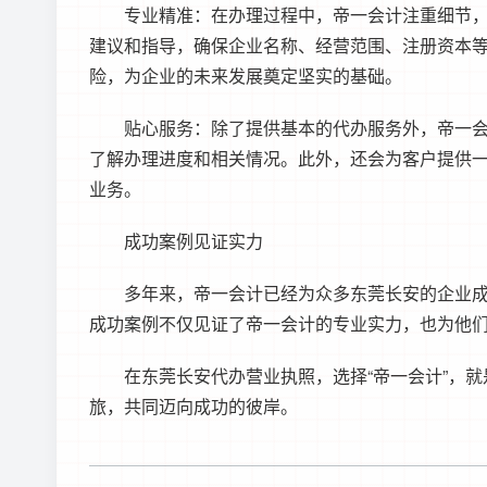
专业精准：在办理过程中，帝一会计注重细节，严
建议和指导，确保企业名称、经营范围、注册资本
险，为企业的未来发展奠定坚实的基础。
贴心服务：除了提供基本的代办服务外，帝一会计
了解办理进度和相关情况。此外，还会为客户提供
业务。
成功案例见证实力
多年来，帝一会计已经为众多东莞长安的企业成功
成功案例不仅见证了帝一会计的专业实力，也为他
在东莞长安代办营业执照，选择“帝一会计”，就
旅，共同迈向成功的彼岸。