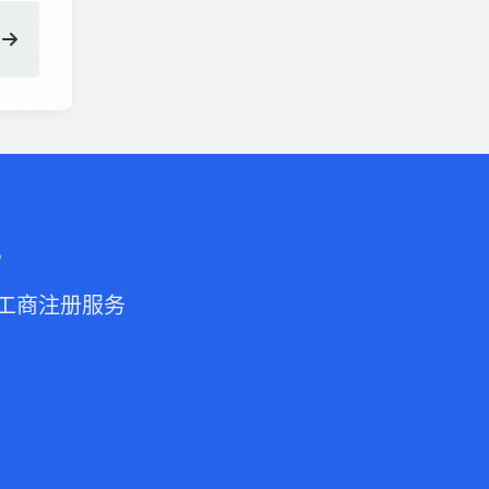
业
的工商注册服务