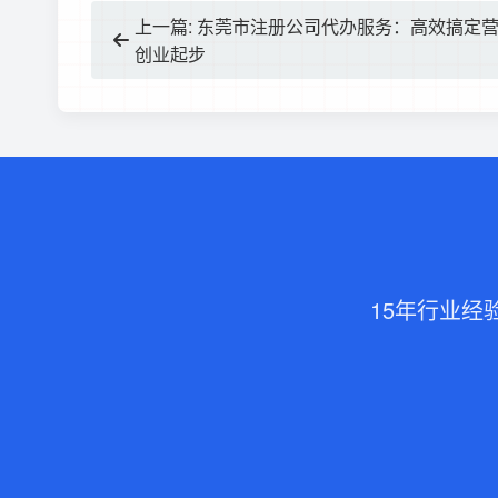
上一篇: 东莞市注册公司代办服务：高效搞定
创业起步
15年行业经