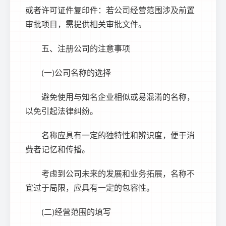
或者许可证件复印件：若公司经营范围涉及前置
审批项目，需提供相关审批文件。
五、注册公司的注意事项
(一)公司名称的选择
避免使用与知名企业相似或易混淆的名称，
以免引起法律纠纷。
名称应具有一定的独特性和辨识度，便于消
费者记忆和传播。
考虑到公司未来的发展和业务拓展，名称不
宜过于局限，应具有一定的包容性。
(二)经营范围的填写