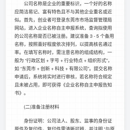
公司名称是企业的重要标识，一个好的名称
应简洁易记、富有特色且不与其他企业重名或近
似。首先，创业者可登录东莞市市场监督管理局
网站，进入企业名称自主申报系统，查询拟使用
的公司名称是否已被注册。建议准备 3 - 5 个备用
名称，按照喜好程度依次排列，以提高核名通过
率。在填写名称时，需注意名称的组成结构，一
般为 “行政区划 + 字号 + 行业特点 + 组织形式”，
如 “东莞市 + 创新 + 科技 + 有限公司”。提交名称
申请后，系统将实时进行审核，若名称符合规定
且未被占用，即可获得《企业名称自主申报告知
书》。
(二)准备注册材料
身份证明：公司法人、股东、监事的身份证
原件及复印件，复印件需清晰可辨，并注明 “与原