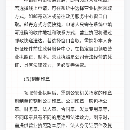
若选择线上申请，可在系统中选择营业执照领取
方式，如邮寄送达或前往政务服务中心窗口自
取。邮寄方式方便快捷，申请人只需在系统中填
写准确的收件地址和联系方式，营业执照将通过
邮政快递送达。若选择窗口自取，需携带本人身
份证原件前往政务服务中心，在指定窗口领取营
业执照正、副本。营业执照是公司合法经营的凭
证，具有法律效力，务必妥善保管。
(五)刻制印章
领取营业执照后，需到公安机关指定的印章
刻制单位刻制公司印章。公司印章一般包括公
章、财务章、法人章、合同章、发票专用章等，
不同印章具有不同的用途和法律效力。刻章时，
需提供营业执照副本原件、法人身份证原件及复