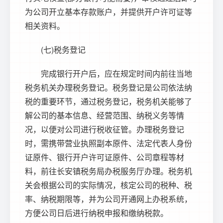
为公司开立基本存款账户，并提供开户许可证等
相关资料。
(七)税务登记
完成银行开户后，应在规定时间内前往当地
税务机关办理税务登记。税务登记是公司依法纳
税的重要环节，通过税务登记，税务机关能够了
解公司的基本信息、经营范围、纳税义务等情
况，以便对公司进行税收征管。办理税务登记
时，需携带营业执照副本原件、法定代表人身份
证原件、银行开户许可证原件、公司章程等材
料，前往长安镇税务局办税服务厅办理。税务机
关会根据公司的实际情况，核定公司的税种、税
率、纳税期限等，并为公司开通网上办税系统，
方便公司日后进行纳税申报和缴纳税款。