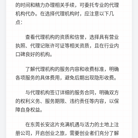
的时间和精力办理相关手续，可委托专业的代理
机构代办。在选择代理机构时，应注意以下几
点：
查看代理机构的资质和信誉，选择具有营业
执照、代理记账许可证等相关资质，且在行业内
口碑良好的机构。
了解代理机构的服务内容和收费标准，明确
各项服务的具体费用，避免后期出现隐形收费。
与代理机构签订详细的服务合同，明确双方
的权利义务、服务期限、违约责任等内容，以保
障自身权益。
在东莞长安这片充满机遇与活力的土地上注
册公司，开启创业之旅，需要创业者们充分了解