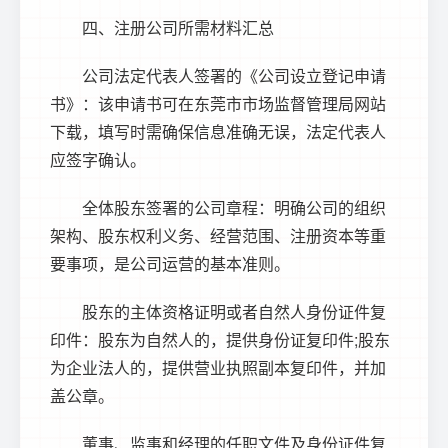
四、注册公司所需材料汇总
公司法定代表人签署的《公司设立登记申请
书》：该申请书可在东莞市市场监督管理局网站
下载，填写时需确保信息准确无误，法定代表人
应签字确认。
全体股东签署的公司章程：明确公司的组织
架构、股东权利义务、经营范围、注册资本等重
要事项，是公司运营的基本准则。
股东的主体资格证明或者自然人身份证件复
印件：股东为自然人的，提供身份证复印件;股东
为企业法人的，提供营业执照副本复印件，并加
盖公章。
董事、监事和经理的任职文件及身份证件复