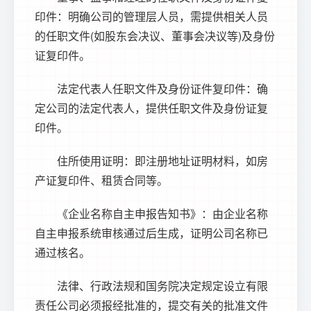
印件：明确公司的管理层人员，需提供相关人员
的任职文件(如股东会决议、董事会决议等)及身份
证复印件。
法定代表人任职文件及身份证件复印件：确
定公司的法定代表人，提供任职文件及身份证复
印件。
住所使用证明：即注册地址证明材料，如房
产证复印件、租赁合同等。
《企业名称自主申报告知书》：由企业名称
自主申报系统审核通过后生成，证明公司名称已
通过核名。
法律、行政法规和国务院决定规定设立有限
责任公司必须报经批准的，提交有关的批准文件