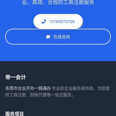
业、高效、合规的工商注册服务
13790573735
在线咨询
帝一会计
东莞市企业开办一网通办
专业的企业服务提供商，为您提
供工商注册、财税代理等一站式服务。
服务项目