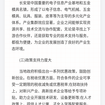
长安是中国重要的电子信息产业基地和五金
模具名镇，形成了以电子信息、电气机械、五金
模具、玩具、服装、皮革等为主导的多元化产业
体系。产业集群效应显著，企业之间能够实现资
源共享、技术交流与协作配套，无论是寻找上下
游合作伙伴，还是获取专业的技术支持与服务，
都极为便捷，为企业的发展创造了良好的产业生
态环境。
(三)政策支持力度大
当地政府积极出台一系列优惠政策，鼓励创
新创业。在税收优惠方面，符合条件的企业可享
受一定期限的税收减免或优惠税率;在财政扶持
上，对新兴产业、高新技术企业等给予专项补
贴，助力企业开展技术研发、设备更新等;在人才
政策上，提供人才公寓、子女入学等配套服务，