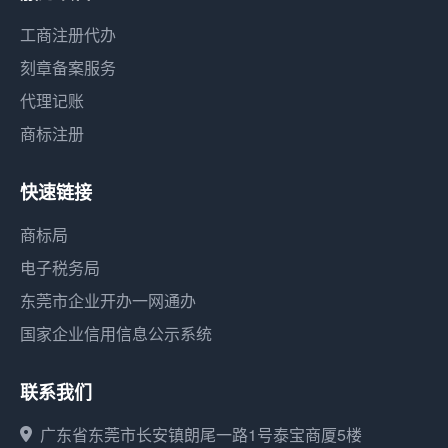
工商注册代办
刻章备案服务
代理记账
商标注册
快速链接
商标局
电子税务局
东莞市企业开办一网通办
国家企业信用信息公示系统
联系我们
广东省东莞市长安镇朗尾一路1号泰宝商厦5楼