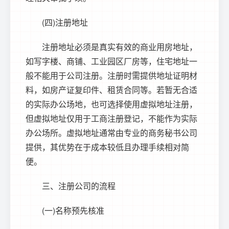
(四)注册地址
注册地址必须是真实有效的商业用房地址，
如写字楼、商铺、工业园区厂房等，住宅地址一
般不能用于公司注册。注册时需提供地址证明材
料，如房产证复印件、租赁合同等。若暂无合适
的实际办公场地，也可选择使用虚拟地址注册，
但虚拟地址仅用于工商注册登记，不能作为实际
办公场所。虚拟地址通常由专业的商务秘书公司
提供，其优势在于成本较低且办理手续相对简
便。
三、注册公司的流程
(一)名称预先核准