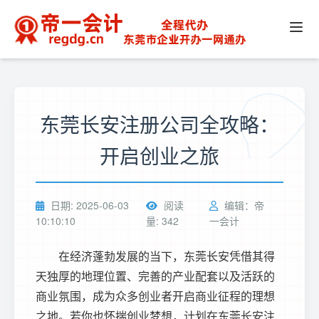
东莞长安注册公司全攻略：
开启创业之旅​
日期: 2025-06-03
阅读
编辑：帝
10:10:10
量: 342
一会计
在经济蓬勃发展的当下，东莞长安凭借其得
天独厚的地理位置、完善的产业配套以及活跃的
商业氛围，成为众多创业者开启商业征程的理想
之地。若你也怀揣创业梦想，计划在东莞长安注