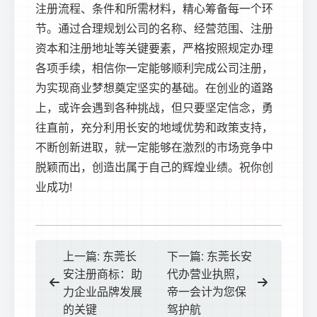
注册流程、条件和所需材料，精心筹备每一个环
节。通过合理规划公司的名称、经营范围、注册
资本和注册地址等关键要素，严格按照规定办理
各项手续，相信你一定能够顺利完成公司注册，
为实现商业梦想奠定坚实的基础。在创业的道路
上，或许会遇到各种挑战，但只要坚定信念，勇
往直前，充分利用长安的地域优势和政策支持，
不断创新进取，就一定能够在激烈的市场竞争中
脱颖而出，创造出属于自己的辉煌业绩。祝你创
业成功!
上一篇: 东莞长
下一篇: 东莞长安
安注册商标：助
代办营业执照，
力企业品牌发展
帝一会计为您保
的关键
驾护航