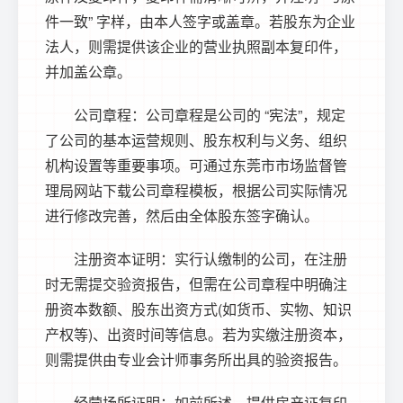
件一致” 字样，由本人签字或盖章。若股东为企业
法人，则需提供该企业的营业执照副本复印件，
并加盖公章。
公司章程：公司章程是公司的 “宪法”，规定
了公司的基本运营规则、股东权利与义务、组织
机构设置等重要事项。可通过东莞市市场监督管
理局网站下载公司章程模板，根据公司实际情况
进行修改完善，然后由全体股东签字确认。
注册资本证明：实行认缴制的公司，在注册
时无需提交验资报告，但需在公司章程中明确注
册资本数额、股东出资方式(如货币、实物、知识
产权等)、出资时间等信息。若为实缴注册资本，
则需提供由专业会计师事务所出具的验资报告。
经营场所证明：如前所述，提供房产证复印