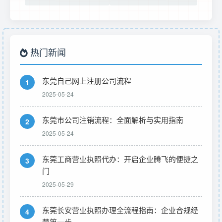
热门新闻
东莞自己网上注册公司流程
1
2025-05-24
东莞市公司注销流程：全面解析与实用指南
2
2025-05-24
东莞工商营业执照代办：开启企业腾飞的便捷之
3
门
2025-05-29
东莞长安营业执照办理全流程指南：企业合规经
4
营第一步