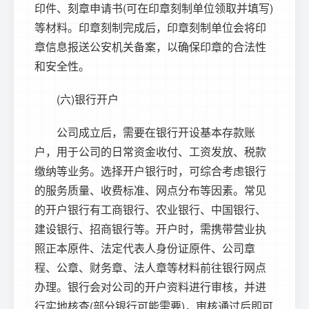
印件、刻章申请书(可在印章刻制单位领取并填写)
等材料。印章刻制完成后，印章刻制单位会将印
章信息报送公安机关备案，以确保印章的合法性
和安全性。
(六)银行开户
公司成立后，需要在银行开设基本存款账
户，用于公司的日常资金收付、工资发放、税款
缴纳等业务。选择开户银行时，可综合考虑银行
的服务质量、收费标准、网点分布等因素。常见
的开户银行有工商银行、农业银行、中国银行、
建设银行、招商银行等。开户时，需携带营业执
照正本原件、法定代表人身份证原件、公司章
程、公章、财务章、法人章等材料前往银行网点
办理。银行会对公司的开户资料进行审核，并进
行实地核查(部分银行可能需要)，审核通过后即可