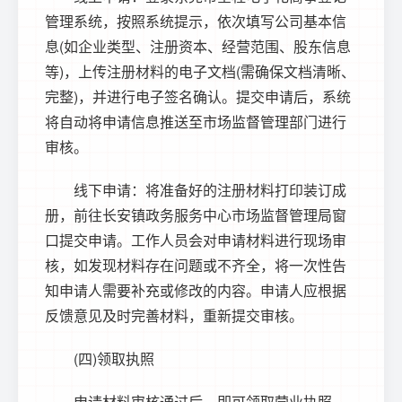
管理系统，按照系统提示，依次填写公司基本信
息(如企业类型、注册资本、经营范围、股东信息
等)，上传注册材料的电子文档(需确保文档清晰、
完整)，并进行电子签名确认。提交申请后，系统
将自动将申请信息推送至市场监督管理部门进行
审核。
线下申请：将准备好的注册材料打印装订成
册，前往长安镇政务服务中心市场监督管理局窗
口提交申请。工作人员会对申请材料进行现场审
核，如发现材料存在问题或不齐全，将一次性告
知申请人需要补充或修改的内容。申请人应根据
反馈意见及时完善材料，重新提交审核。
(四)领取执照
申请材料审核通过后，即可领取营业执照。