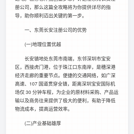
册公司，那么这篇全攻略将为你提供详尽的指
导，助你顺利迈出关键的第一步。
一、东莞长安注册公司的优势
(一)地理位置优越
长安镇地处东莞市南端，东邻深圳市宝安
区，西接虎门港，位于珠江口东南岸，是穗深港
经济走廊的重要节点。便捷的交通网络，如广深
高速、107 国道贯穿全镇，距离深圳宝安国际机
场仅 30 分钟车程，为企业的原材料采购、产品运
输以及商务往来提供了极大的便利，有助于降低
物流成本，提高运营效率。
(二)产业基础雄厚