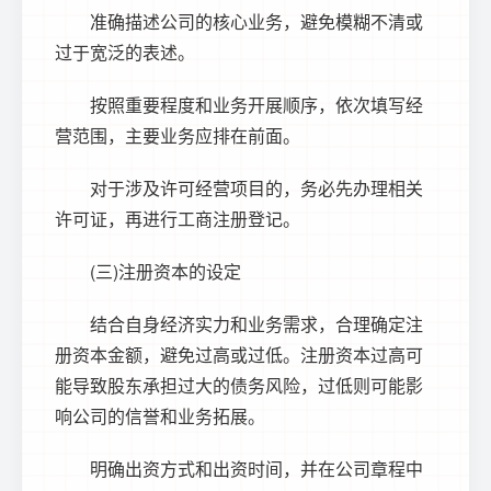
准确描述公司的核心业务，避免模糊不清或
过于宽泛的表述。
按照重要程度和业务开展顺序，依次填写经
营范围，主要业务应排在前面。
对于涉及许可经营项目的，务必先办理相关
许可证，再进行工商注册登记。
(三)注册资本的设定
结合自身经济实力和业务需求，合理确定注
册资本金额，避免过高或过低。注册资本过高可
能导致股东承担过大的债务风险，过低则可能影
响公司的信誉和业务拓展。
明确出资方式和出资时间，并在公司章程中