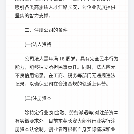
吸引各类高素质人才汇聚长安，为企业发展提供
坚实的智力支撑。
二、注册公司的条件
(一)法人资格
公司法人需年满 18 周岁，具有完全民事行为
能力，能够独立承担民事责任。同时，法人应无
不良信用记录，在工商、税务等部门无违规违法
记录，以确保公司在合法合规的轨道上运营。
(二)注册资本
除特定行业(如金融、劳务派遣等)对注册资本
有实缴要求外，目前东莞长安大部分行业实行注
册资本认缴制。创业者可根据自身实际情况和业