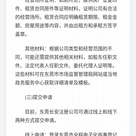
件、租赁合同原件等证明材料，证明公司有合法
的经营场所。租赁合同应明确租赁期限、租金金
额、房屋用途等内容，并由出租方和承租方签字
盖章。
其他材料：根据公司类型和经营范围的不
同，可能还需提供其他相关材料，如股东任职文
件、法定代表人任职文件、委托代理人证明等。
这些材料可在东莞市市场监督管理局网站或当地
政务服务中心获取详细清单及模板。
(三)提交申请
目前，东莞长安注册公司可通过线上和线下
两种方式提交申请。
线上申请：登录东莞市全程电子化商事登记