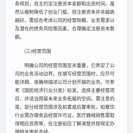
务规划，自主约定注册资本金额和出资时间。虽
然认缴制降低了创业门槛，但注册资本并非越高
越好，需综合考虑公司的经营规模、业务需求以
及潜在的债务风险等因素，合理确定注册资本数
额。
(三)经营范围
明确公司的经营范围至关重要，它界定了公
司的业务活动边界。在填写经营范围时，应尽可
能详细、准确地描述公司计划开展的业务。可参
考《国民经济行业分类》标准，选择主要经营项
目，并适当预留未来业务拓展的空间。需注意的
是，部分经营范围涉及前置或后置审批，如餐饮
行业需办理食品经营许可证，医疗器械销售需取
得相应资质等，在注册前应了解清楚并按规定办
理相关审批手续。