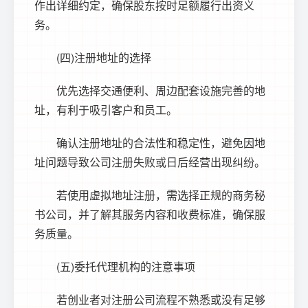
作出详细约定，确保股东按时足额履行出资义
务。
(四)注册地址的选择
优先选择交通便利、周边配套设施完善的地
址，有利于吸引客户和员工。
确认注册地址的合法性和稳定性，避免因地
址问题导致公司注册失败或日后经营出现纠纷。
若使用虚拟地址注册，需选择正规的商务秘
书公司，并了解其服务内容和收费标准，确保服
务质量。
(五)委托代理机构的注意事项
若创业者对注册公司流程不熟悉或没有足够