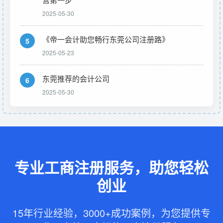
2025-05-30
《帝一会计助您畅行东莞公司注册路》
5
2025-05-23
东莞推荐的会计公司
6
2025-05-30
专业工商注册服务，助您轻松
创业
15年行业经验，3000+成功案例，为您提供专