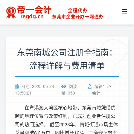
东莞南城公司注册全指南：
流程详解与费用清单
日期: 2025-05-24
阅读
编辑：帝
13:50:21
量: 359
一会计
在粤港澳大湾区核心地带，东莞南城凭借优
越的地理位置与政策红利，已成为创业者注册公
司的热门选择。 截至2023年，南城街道市场主体
总量突破8.3万户，同比增长12%，工商登记效率