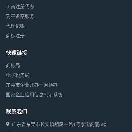
工商注册代办
刻章备案服务
代理记账
商标注册
快速链接
商标局
电子税务局
东莞市企业开办一网通办
国家企业信用信息公示系统
联系我们
广东省东莞市长安镇朗尾一路1号泰宝商厦5楼