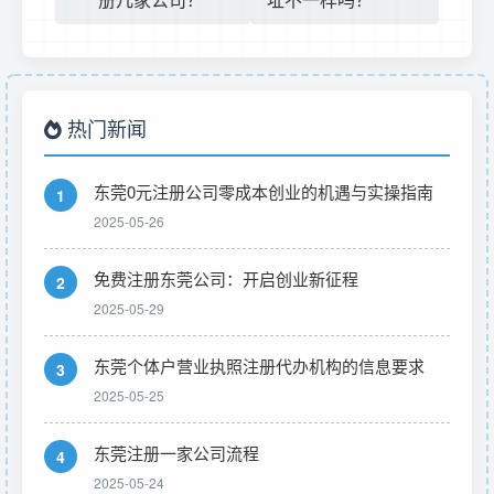
热门新闻
东莞0元注册公司零成本创业的机遇与实操指南
1
2025-05-26
免费注册东莞公司：开启创业新征程
2
2025-05-29
东莞个体户营业执照注册代办机构的信息要求
3
2025-05-25
东莞注册一家公司流程
4
2025-05-24