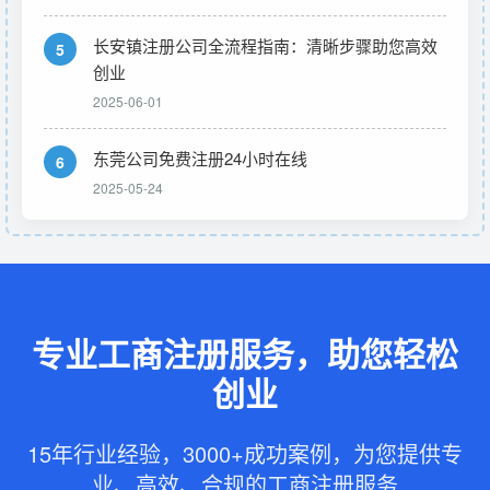
长安镇注册公司全流程指南：清晰步骤助您高效
5
创业
2025-06-01
东莞公司免费注册24小时在线
6
2025-05-24
专业工商注册服务，助您轻松
创业
15年行业经验，3000+成功案例，为您提供专
业、高效、合规的工商注册服务