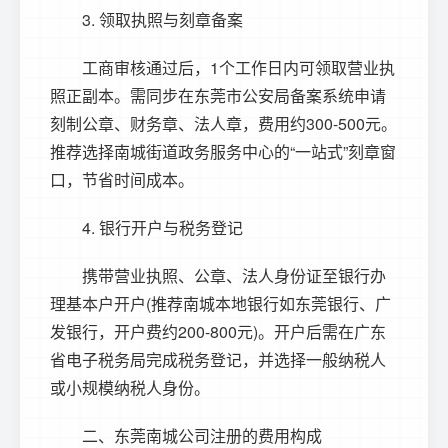
3. 领取执照与刻章备案
工商审核通过后，1个工作日内可领取营业执
照正副本。需同步在东莞市公安局备案系统申请
刻制公章、财务章、法人章，费用约300-500元。
推荐选择南城街道政务服务中心的“一站式”刻章窗
口，节省时间成本。
4. 银行开户与税务登记
携带营业执照、公章、法人身份证至银行办
理基本户开户(推荐南城本地银行如东莞银行、广
发银行，开户费约200-800元)。开户后需在广东
省电子税务局完成税务登记，并选择一般纳税人
或小规模纳税人身份。
二、
东莞南城公司注册
的费用构成