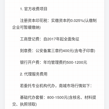
1. 官方收费项目
注册资本印花税：实缴资本的0.025%(认缴制
企业可暂缓缴纳)
工商登记费：自2017年起全面免征
刻章费：公安备案三章约400元(含电子印章)
银行开户费：年均管理费约500-1200元
2. 代理服务费用
若委托专业机构代办，南城市场行情如下：
基础代办套餐：800-1500元(含核名、材料提
交、执照领取)