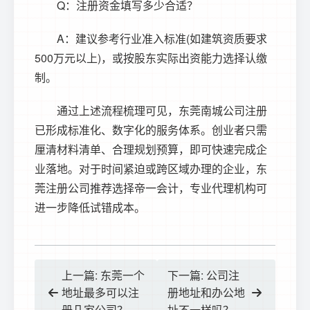
Q：注册资金填写多少合适？
A：建议参考行业准入标准(如建筑资质要求
500万元以上)，或按股东实际出资能力选择认缴
制。
通过上述流程梳理可见，东莞南城公司注册
已形成标准化、数字化的服务体系。创业者只需
厘清材料清单、合理规划预算，即可快速完成企
业落地。对于时间紧迫或跨区域办理的企业，
东
莞注册公司
推荐选择帝一会计，专业代理机构可
进一步降低试错成本。
上一篇: 东莞一个
下一篇: 公司注
地址最多可以注
册地址和办公地
册几家公司？
址不一样吗？