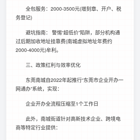
全包服务：2000-3500元(增刻章、开户、税
务登记)
避坑指南： 警惕“超低价”陷阱，部分机构通
过后期加收地址挂靠费(南城虚拟地址年费约
2000-4000元)牟利。
三、政策红利与效率优化
东莞南城自2022年起推行“
东莞市企业开办一
网通办
”系统，实现：
企业开办全流程压缩至1个工作日
此外，南城街道针对高新技术企业、跨境电
商等特定行业提供：