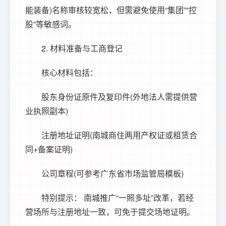
能装备)名称审核较宽松，但需避免使用“集团”“控
股”等敏感词。
2. 材料准备与工商登记
核心材料包括：
股东身份证原件及复印件(外地法人需提供营
业执照副本)
注册地址证明(南城商住两用产权证或租赁合
同+备案证明)
公司章程(可参考广东省市场监管局模板)
特别提示： 南城推广“一照多址”改革，若经
营场所与注册地址一致，可免于提交场地证明。