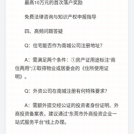
最高10万元的首次落户奖励
免费法律咨询与知识产权申报指导
四、高频问题答疑
Q：住宅能否作为南城公司注册地址？
A：需满足两个条件：①房产证用途标注“商
住两用”;②取得物业或居委会的《住所使用证
明》。
Q：外资公司在南城注册有何特殊要求？
A：需额外提交经公证的投资者身份证明、外
商投资备案表，建议通过“东莞市外商投资企业一
站式服务平台”线上办理。