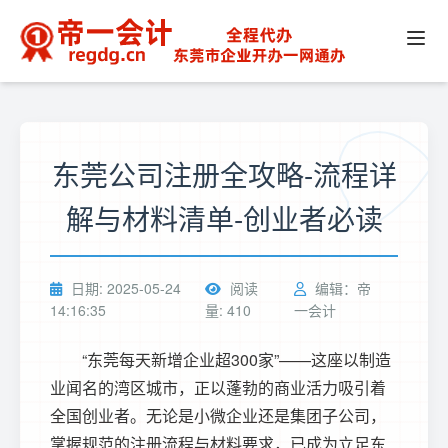
东莞公司注册全攻略-流程详
解与材料清单-创业者必读
日期: 2025-05-24
阅读
编辑：帝
14:16:35
量: 410
一会计
“东莞每天新增企业超300家”——这座以制造
业闻名的湾区城市，正以蓬勃的商业活力吸引着
全国创业者。无论是小微企业还是集团子公司，
掌握规范的注册流程与材料要求，已成为立足东