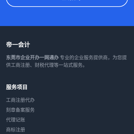
帝一会计
东莞市企业开办一网通办
专业的企业服务提供商，为您提
供工商注册、财税代理等一站式服务。
服务项目
工商注册代办
刻章备案服务
代理记账
商标注册