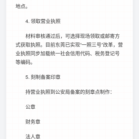
地点。
4. 领取营业执照
材料审核通过后，可选择现场领取或邮寄方
式获取执照。目前东莞已实现“一照三号”改革，营
业执照同步加载统一社会信用代码、税务登记号
等编码。
5. 刻制备案印章
持营业执照到公安局备案的刻章点制作：
公章
财务章
法人章