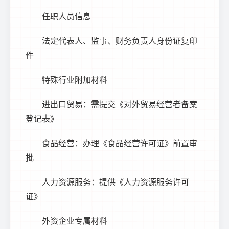
任职人员信息
法定代表人、监事、财务负责人身份证复印
件
特殊行业附加材料
进出口贸易：需提交《对外贸易经营者备案
登记表》
食品经营：办理《食品经营许可证》前置审
批
人力资源服务：提供《人力资源服务许可
证》
外资企业专属材料