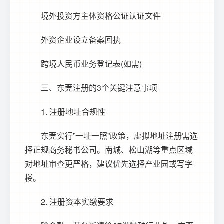
境外投资方主体资格公证认证文件
外资企业设立备案回执
跨境人民币业务登记表(如需)
三、东莞注册的3个关键注意事项
1. 注册地址合规性
东莞实行”一址一照”政策，虚拟地址注册需选
择正规商务秘书公司。南城、松山湖等重点区域
对地址审查更严格，建议优先选择产业园或写字
楼。
2. 注册资本实缴要求