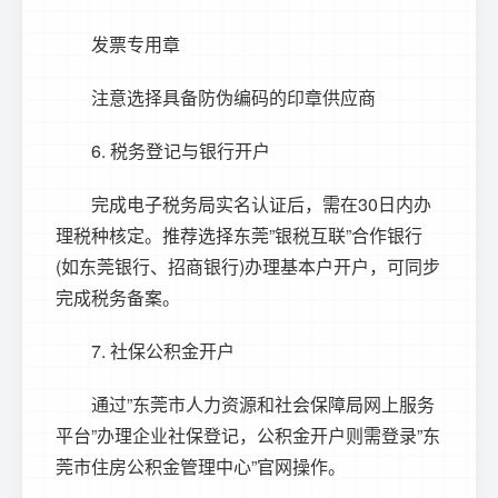
发票专用章
注意选择具备防伪编码的印章供应商
6. 税务登记与银行开户
完成电子税务局实名认证后，需在30日内办
理税种核定。推荐选择东莞”银税互联”合作银行
(如东莞银行、招商银行)办理基本户开户，可同步
完成税务备案。
7. 社保公积金开户
通过”东莞市人力资源和社会保障局网上服务
平台”办理企业社保登记，公积金开户则需登录”东
莞市住房公积金管理中心”官网操作。