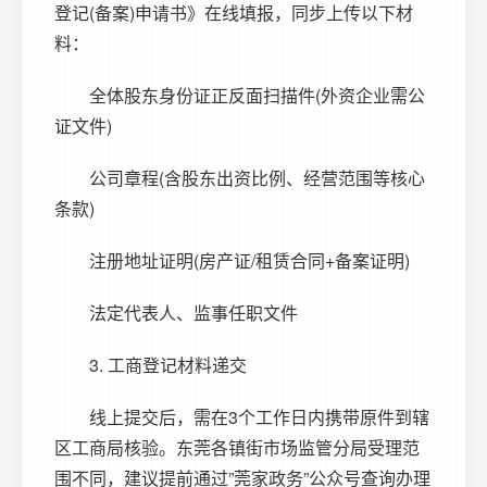
登记(备案)申请书》在线填报，同步上传以下材
料：
全体股东身份证正反面扫描件(外资企业需公
证文件)
公司章程(含股东出资比例、经营范围等核心
条款)
注册地址证明(房产证/租赁合同+备案证明)
法定代表人、监事任职文件
3. 工商登记材料递交
线上提交后，需在3个工作日内携带原件到辖
区工商局核验。东莞各镇街市场监管分局受理范
围不同，建议提前通过”莞家政务”公众号查询办理