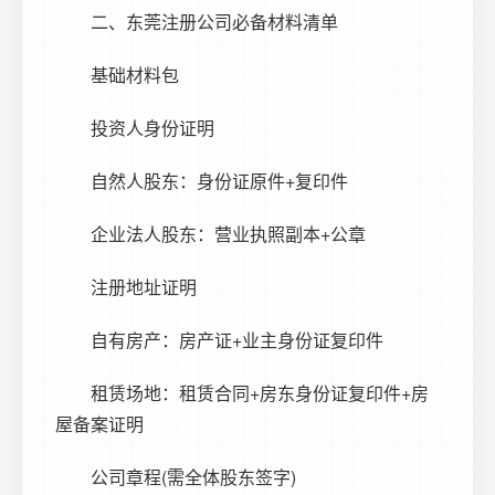
二、
东莞注册公司
必备材料清单
基础材料包
投资人身份证明
自然人股东：身份证原件+复印件
企业法人股东：营业执照副本+公章
注册地址证明
自有房产：房产证+业主身份证复印件
租赁场地：租赁合同+房东身份证复印件+房
屋备案证明
公司章程(需全体股东签字)