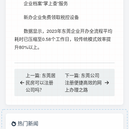
企业档案”掌上查”服务
新办企业免费领取税控设备
数据显示，2023年东莞企业开办全流程平均
耗时已压缩至0.58个工作日，较传统模式效率提
升80%以上。
上一篇: 东莞居
下一篇: 东莞公司
民房可以注册
注册便捷高效的网
公司吗？
上办理之路
热门新闻