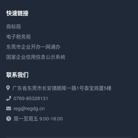
快速链接
商标局
电子税务局
东莞市企业开办一网通办
国家企业信用信息公示系统
联系我们
广东省东莞市长安镇朗尾一路1号泰宝商厦5楼
0769-85328131
reg@regdg.cn
周一至周五 9:00-18:00