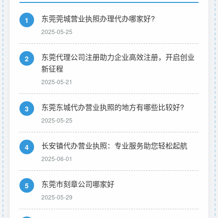
东莞莞城营业执照办理代办哪家好?
1
2025-05-25
东莞代理公司注册助力企业高效注册，开启创业
2
新征程
2025-05-21
东莞东城代办营业执照的地方有哪些比较好?
3
2025-05-25
长安镇代办营业执照：专业服务助您轻松起航
4
2025-06-01
东莞市刻章公司哪家好
5
2025-05-29