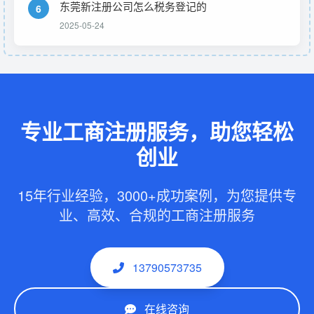
东莞新注册公司怎么税务登记的
6
2025-05-24
专业工商注册服务，助您轻松
创业
15年行业经验，3000+成功案例，为您提供专
业、高效、合规的工商注册服务
13790573735
在线咨询