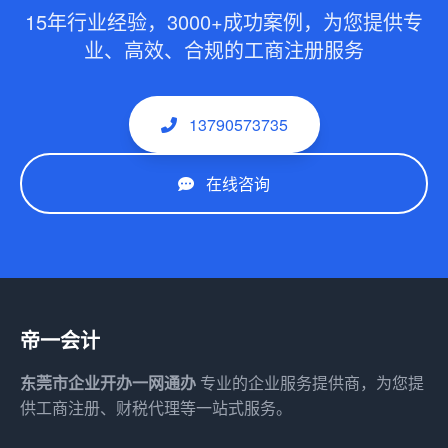
15年行业经验，3000+成功案例，为您提供专
业、高效、合规的工商注册服务
13790573735
在线咨询
帝一会计
东莞市企业开办一网通办
专业的企业服务提供商，为您提
供工商注册、财税代理等一站式服务。