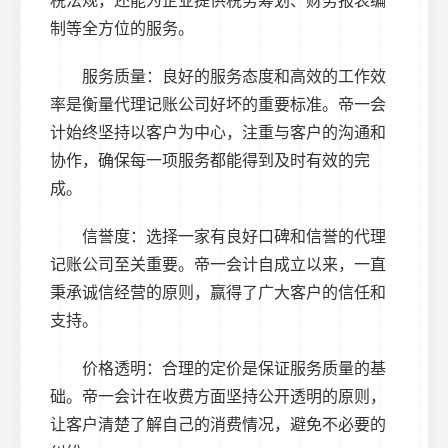
制等全方位的服务。
服务质量：良好的服务态度和高效的工作效
率是衡量代理记账公司好坏的重要标准。帝一会
计始终坚持以客户为中心，注重与客户的沟通和
协作，确保每一项服务都能得到及时有效的完
成。
信誉度：选择一家有良好口碑和信誉的代理
记账公司至关重要。帝一会计自成立以来，一直
秉承诚信经营的原则，赢得了广大客户的信任和
支持。
价格透明：合理的定价是保证服务质量的基
础。帝一会计在收费方面坚持公开透明的原则，
让客户清楚了解自己的消费情况，避免不必要的