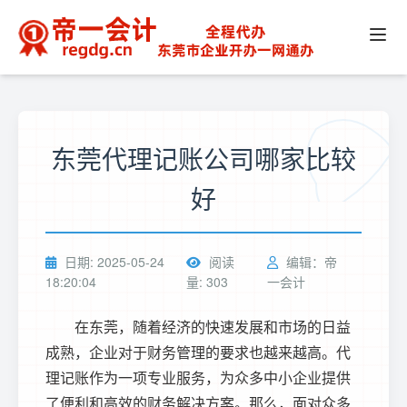
东莞代理记账公司哪家比较
好
日期: 2025-05-24
阅读
编辑：帝
18:20:04
量: 303
一会计
在东莞，随着经济的快速发展和市场的日益
成熟，企业对于财务管理的要求也越来越高。代
理记账作为一项专业服务，为众多中小企业提供
了便利和高效的财务解决方案。那么，面对众多