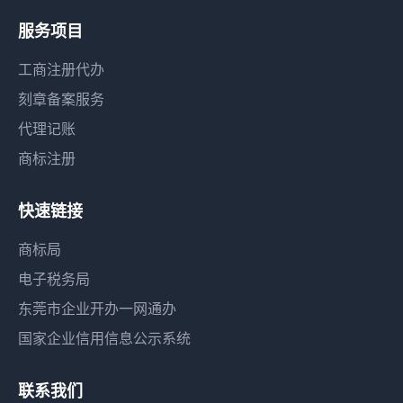
服务项目
工商注册代办
刻章备案服务
代理记账
商标注册
快速链接
商标局
电子税务局
东莞市企业开办一网通办
国家企业信用信息公示系统
联系我们