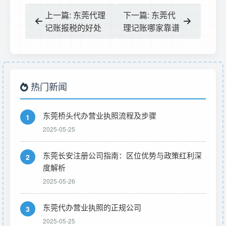
上一篇: 东莞代理
下一篇: 东莞代
记账报税的好处
理记账哪家靠谱
热门新闻
东莞桥头代办营业执照流程及步骤
1
2025-05-25
东莞长安注册公司指南：区位优势与政策红利深
2
度解析
2025-05-26
东莞代办营业执照的正规公司
3
2025-05-25