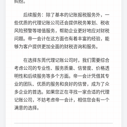
纠纷。
后续服务：除了基本的记账报税服务外，一
些优质的代理记账公司还会提供税务筹划、税收
风险预警等增值服务，帮助企业更好地应对财税
问题。帝一会计在这方面也有着丰富的经验，能
够为客户提供更加全面的财税咨询和服务。
在选择
东莞代理记账
公司时，我们需要综合
考虑公司的专业性、服务质量、信誉度、价格透
明性和后续服务等多个方面。帝一会计凭借其专
业的团队、优质的服务和良好的信誉，成为了众
多企业的首选。如果您正在寻找一家合适的代理
记账公司，不妨考虑帝一会计，相信您会有一个
满意的选择。