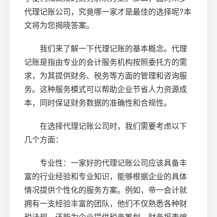
代理记账公司，究竟哪一家才是最佳的选择呢?本
文将为您揭晓答案。
我们来了解一下代理记账的基本概念。代理
记账是指由专业的会计服务机构按照委托方的需
求，为其提供财务、税务等方面的管理和咨询服
务。这种服务模式可以帮助企业节省人力资源成
本，同时保证财务数据的准确性和合规性。
在选择代理记账公司时，我们需要考虑以下
几个方面：
专业性：一家好的代理记账公司应该具备丰
富的行业经验和专业知识，能够根据企业的具体
情况提供个性化的服务方案。例如，帝一会计就
拥有一支经验丰富的团队，他们不仅熟悉各种财
税法规，还能为企业提供税务筹划、财务报表编