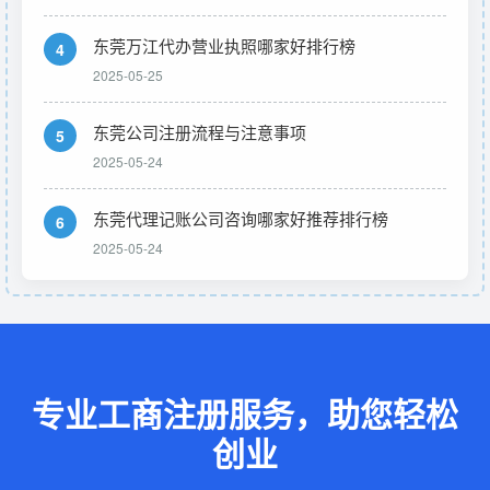
东莞万江代办营业执照哪家好排行榜
4
2025-05-25
东莞公司注册流程与注意事项
5
2025-05-24
东莞代理记账公司咨询哪家好推荐排行榜
6
2025-05-24
专业工商注册服务，助您轻松
创业