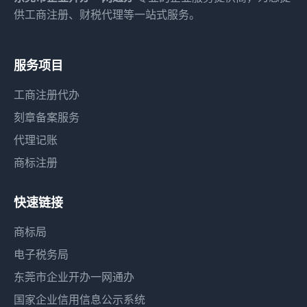
供工商注册、财税代理等一站式服务。
服务项目
工商注册代办
刻章备案服务
代理记账
商标注册
快速链接
商标局
电子税务局
东莞市企业开办一网通办
国家企业信用信息公示系统