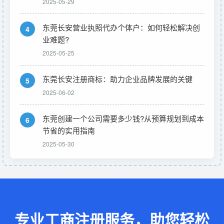
2025-05-29
东莞长安营业执照代办个体户：如何轻松解决创
4
业难题?
2025-05-25
东莞长安注册商标：助力企业品牌发展的关键
5
2025-06-02
东莞创建一个公司需要多少钱?从预算规划到成本
6
节省的实用指南
2025-05-30
专业工商注册服务，助您轻松