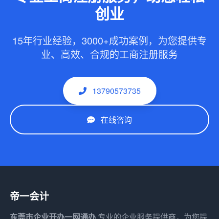
创业
15年行业经验，3000+成功案例，为您提供专
业、高效、合规的工商注册服务
13790573735
在线咨询
帝一会计
东莞市企业开办一网通办
专业的企业服务提供商，为您提