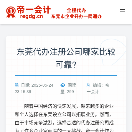
东莞代办注册公司哪家比较
可靠?
日期: 2025-05-24
阅读
编辑：帝
23:15:39
量: 299
一会计
随着中国经济的快速发展，越来越多的企业
和个人选择在东莞设立公司以拓展业务。然而，
由于市场竞争激烈，选择合适的代办注册公司成
为了许多企业家面临的一大挑战。帝一会计作为