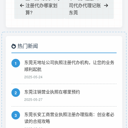
注册代办哪家划
司代办代理记账
算?
东莞
热门新闻
东莞无地址公司执照注册代办机构，让您的业务
1
顺利起航
2025-05-24
东莞注销营业执照在哪里预约
2
2025-05-27
东莞长安工商营业执照注册办理指南：创业者必
3
读的合规攻略