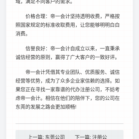
域，满足不同客户的需求。
价格合理：帝一会计坚持透明收费，严格按
照国家规定的标准收取费用，让您能够明明白白
消费。
信誉良好：帝一会计自成立以来，一直秉承
诚信经营的原则，赢得了广大客户的一致好评。
帝一会计凭借其专业团队、优质服务、诚信
经营等优势，成为了众多企业家信赖的选择。如
果您正在寻找一家靠谱的代办注册公司，不妨考
虑帝一会计。相信在他们的陪伴下，您的公司在
东莞的发展之路会更加顺畅!
上一篇: 东莞公司
下一篇: 注册公