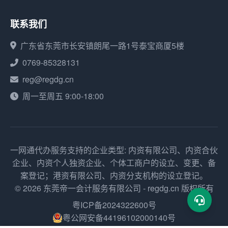
联系我们
广东省东莞市长安镇朗尾一路1号泰宝商厦5楼
0769-85328131
reg@regdg.cn
周一至周五 9:00-18:00
一网通代办服务支持的企业类型: 内资有限公司、内资合伙
企业、内资个人独资企业、个体工商户的设立、变更、备
案登记；港资有限公司、内资分支机构的设立登记。
© 2026 东莞帝一会计服务有限公司 - regdg.cn 版权所有
粤ICP备2024322600号
粤公网安备44196102000140号