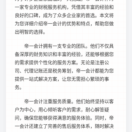
一家专业的财税服务机构，凭借其丰富的经验和
良好的口碑，成为了众多企业家的首选。本文将
为您详细介绍帝一会计的优势和特点，帮助您做
出明智的选择。
帝一会计拥有一支专业的团队。他们不仅具
备深厚的财务知识和丰富的经验，还能够根据您
的需求提供个性化的服务方案。无论是注册公
司、代理记账还是税务筹划，帝一会计都能为您
提供一站式解决方案，让您无需担心繁琐的事
务。
帝一会计注重服务质量。他们始终坚持以客
户为中心，用心倾听客户的需求，耐心解答疑
问，确保您能够获得满意的服务体验。同时，帝
一会计还建立了完善的售后服务体系，随时解决