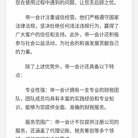
您在使用过程中遇到的问题，让您无后顾之忧。
帝一会计注重诚信经营。他们严格遵守国家
法律法规，坚决杜绝任何违法违规行为，赢得了
广大客户的信任和支持。此外，帝一会计还积极
参与社会公益活动，为社会的和谐发展贡献自己
的力量。
除了上述优势外，帝一会计还具备以下特
点：
专业性强：帝一会计拥有一支专业的财税团
队，团队成员均具有丰富的实践经验和专业知
识，能够为您提供全面、准确的财税服务。
服务范围广：帝一会计不仅提供注册公司的
服务，还涵盖了代理记账、税务筹划等多个领