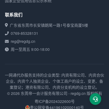
国家企业信用信息公示系统
联系我们
广东省东莞市长安镇朗尾一路1号泰宝商厦5楼
0769-85328131
reg@regdg.cn
周一至周五 9:00-18:00
一网通代办服务支持的企业类型: 内资有限公司、内资合伙
企业、内资个人独资企业、个体工商户的设立、变更、备
案登记；港资有限公司、内资分支机构的设立登记。
© 2026 东莞帝一会计服务有限公司 - regdg.cn 版权所有
粤ICP备2024322600号
粤公网安备44196102000140号