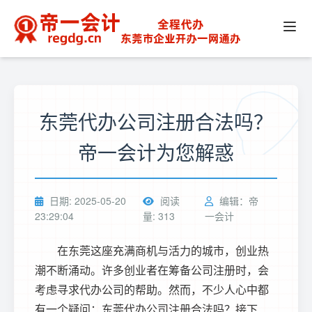
东莞代办公司注册合法吗？
帝一会计为您解惑
日期: 2025-05-20
阅读
编辑：帝
23:29:04
量: 313
一会计
在东莞这座充满商机与活力的城市，创业热
潮不断涌动。许多创业者在筹备公司注册时，会
考虑寻求代办公司的帮助。然而，不少人心中都
有一个疑问：
东莞代办公司注册
合法吗？接下