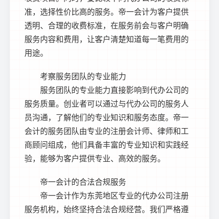
准，选择性价比高的服务。帝一会计为客户提供
透明、合理的收费标准，在服务前会与客户明确
服务内容和费用，让客户清楚知道每一笔费用的
用途。
考察服务团队的专业能力
服务团队的专业能力直接影响到代办公司的
服务质量。创业者可以通过与代办公司的服务人
员沟通，了解他们的专业知识和服务态度。帝一
会计的服务团队由专业的注册会计师、律师和工
商顾问组成，他们具备丰富的专业知识和实践经
验，能够为客户提供专业、高效的服务。
帝一会计的合法合规服务
帝一会计作为东莞地区专业的代办公司注册
服务机构，始终坚持合法合规经营。我们严格遵