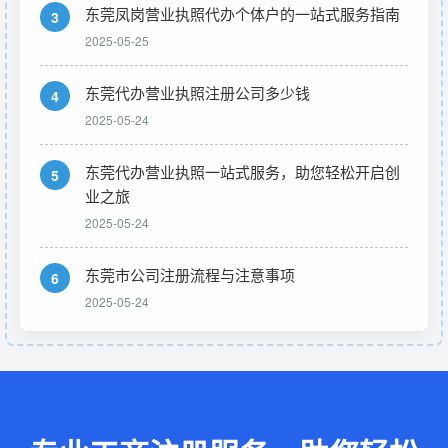
东莞凤岗营业执照代办个体户的一站式服务指南
3
2025-05-25
东莞代办营业执照注册公司多少钱
4
2025-05-24
东莞代办营业执照一站式服务，助您轻松开启创
5
业之旅
2025-05-24
东莞市公司注册流程与注意事项
6
2025-05-24