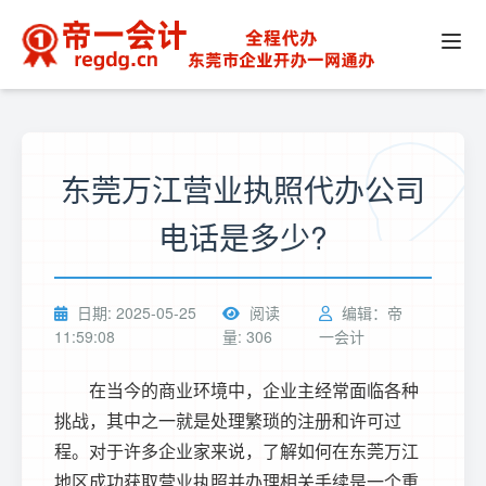
东莞万江营业执照代办公司
电话是多少?
日期: 2025-05-25
阅读
编辑：帝
11:59:08
量: 306
一会计
在当今的商业环境中，企业主经常面临各种
挑战，其中之一就是处理繁琐的注册和许可过
程。对于许多企业家来说，了解如何在东莞万江
地区成功获取营业执照并办理相关手续是一个重