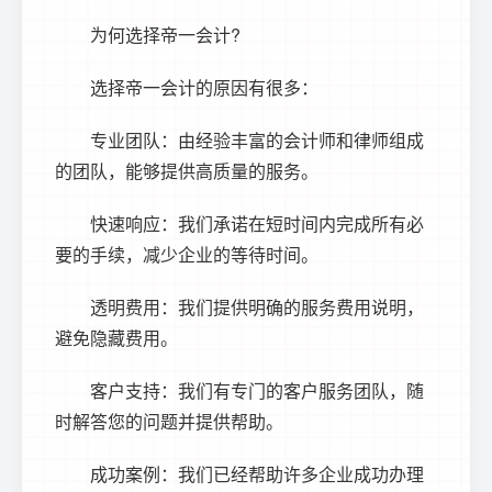
为何选择帝一会计?
选择帝一会计的原因有很多：
专业团队：由经验丰富的会计师和律师组成
的团队，能够提供高质量的服务。
快速响应：我们承诺在短时间内完成所有必
要的手续，减少企业的等待时间。
透明费用：我们提供明确的服务费用说明，
避免隐藏费用。
客户支持：我们有专门的客户服务团队，随
时解答您的问题并提供帮助。
成功案例：我们已经帮助许多企业成功办理