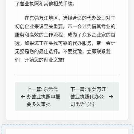
了营业执照和其他相关手续。
在东莞万江地区，选择合适的代办公司对于
初创企业来说至关重要。帝一会计凭借其专业的
服务和高效的工作流程，成为了众多企业家的首
选。如果您正在寻找可靠的代办服务，帝一会计
无疑是您的最佳选择。不要犹豫，立即联系我
们，开始您的创业之旅!
上一篇: 东莞代
下一篇: 东莞万江
办营业执照申报
营业执照代办公
要多久审批
司电话号码