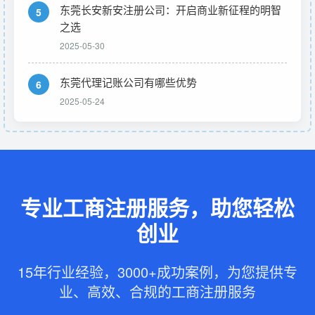
东莞长安新安注册公司：开启商业新征程的明智
5
之选
2025-05-30
东莞代理记账公司有哪些优势
6
2025-05-24
专业工商注册服务，助您轻松
创业
15年行业经验，3000+成功案例，为您提供专
业、高效、合规的工商注册服务