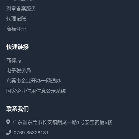
刻章备案服务
代理记账
商标注册
快速链接
商标局
电子税务局
东莞市企业开办一网通办
国家企业信用信息公示系统
联系我们
广东省东莞市长安镇朗尾一路1号泰宝商厦5楼
0769-85328131