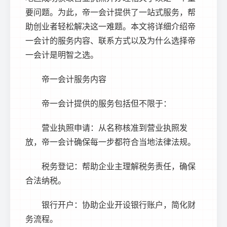
要问题。为此，帝一会计提供了一站式服务，帮
助创业者轻松解决这一难题。本文将详细介绍帝
一会计的服务内容、联系方式以及为什么选择帝
一会计是明智之选。
帝一会计服务内容
帝一会计提供的服务包括但不限于：
营业执照申请：从名称核准到营业执照发
放，帝一会计确保每一步都符合当地法律法规。
税务登记：帮助企业主理解税务责任，确保
合法纳税。
银行开户：协助企业开设银行账户，简化财
务流程。