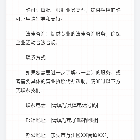
许可证审批：根据业务类型，提供相应的许
可证申请指导和支持。
法律咨询：提供专业的法律咨询服务，确保
企业活动合法合规。
联系方式
如果您需要进一步了解帝一会计的服务，或
者需要具体的营业执照代办帮助，请通过以下方
式联系我们：
联系电话：[请填写具体电话号码]
邮箱地址：[请填写电子邮箱地址]
办公地址：东莞市万江区XX街道XX号