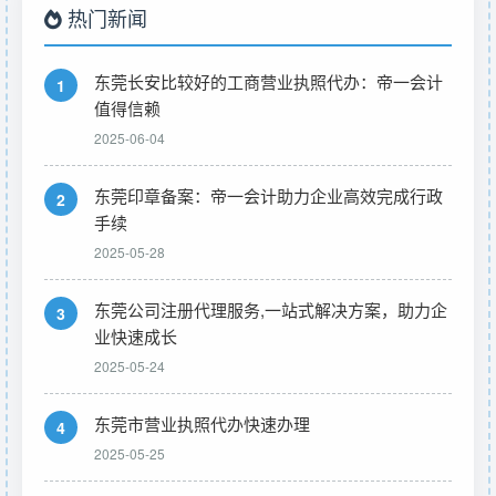
热门新闻
东莞长安比较好的工商营业执照代办：帝一会计
1
值得信赖
2025-06-04
东莞印章备案：帝一会计助力企业高效完成行政
2
手续
2025-05-28
东莞公司注册代理服务,一站式解决方案，助力企
3
业快速成长
2025-05-24
东莞市营业执照代办快速办理
4
2025-05-25