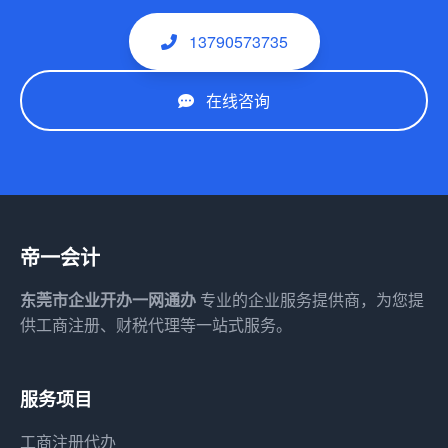
13790573735
在线咨询
帝一会计
东莞市企业开办一网通办
专业的企业服务提供商，为您提
供工商注册、财税代理等一站式服务。
服务项目
工商注册代办