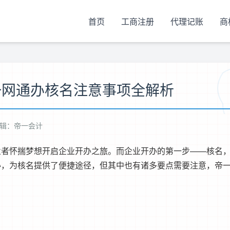
首页
工商注册
代理记账
商
一网通办核名注意事项全解析
辑：帝一会计
业者怀揣梦想开启企业开办之旅。而企业开办的第一步——核名
办，为核名提供了便捷途径，但其中也有诸多要点需要注意，帝