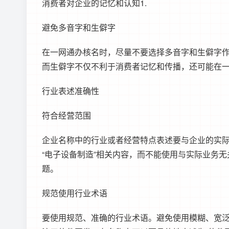
消费者对企业的记忆和认知1.
避免多音字和生僻字
在一网通办核名时，尽量不要选择多音字和生僻字
而生僻字不仅不利于消费者记忆和传播，还可能在
行业表述准确性
符合经营范围
企业名称中的行业或者经营特点表述要与企业的实
“电子设备制造”相关内容，而不能使用与实际业务
题。
规范使用行业术语
要使用规范、准确的行业术语。避免使用模糊、宽泛