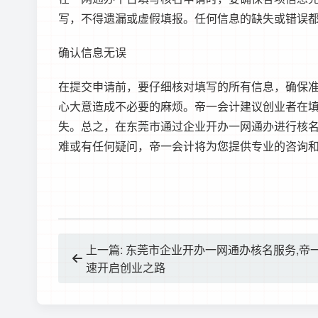
写，不得遗漏或虚假填报。任何信息的缺失或错误
确认信息无误
在提交申请前，要仔细核对填写的所有信息，确保
心大意造成不必要的麻烦。帝一会计建议创业者在
失。总之，在东莞市通过企业开办一网通办进行核
难或有任何疑问，帝一会计将为您提供专业的咨询
上一篇: 东莞市企业开办一网通办核名服务,帝
速开启创业之路