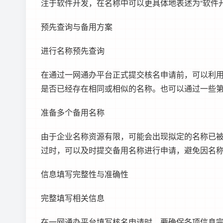
注于软件开发，在名称中可以更具体地表述为“软件
预先查询与备用方案
进行名称预先查询
在通过一网通办平台正式提交核名申请前，可以利
是否已经存在相同或相似的名称。也可以通过一些
准备多个备用名称
由于企业名称资源有限，可能会出现拟定的名称已被占
过时，可以及时提交备用名称进行申请，避免因名
信息填写完整性与准确性
完整填写相关信息
在一网通办平台填写核名申请时，要确保各项信息