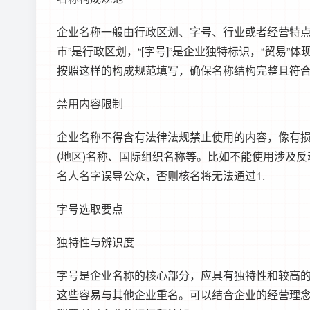
企业名称一般由行政区划、字号、行业或者经营特点、
市”是行政区划，“[字号]”是企业独特标识，“贸易
按照这样的构成规范填写，确保名称结构完整且符合
禁用内容限制
企业名称不得含有法律法规禁止使用的内容，像有损
(地区)名称、国际组织名称等。比如不能使用涉及
名人名字误导公众，否则核名将无法通过1.
字号选取要点
独特性与辨识度
字号是企业名称的核心部分，应具有独特性和较高的辨
这些容易与其他企业重名。可以结合企业的经营理