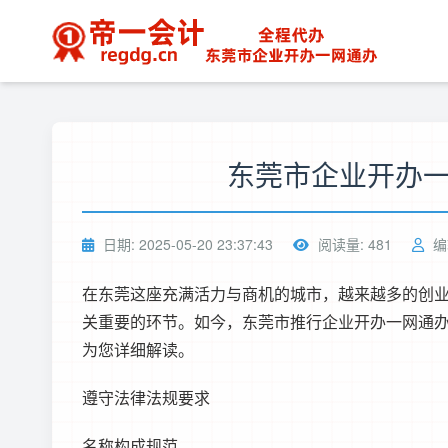
东莞市企业开办
日期: 2025-05-20 23:37:43
阅读量: 481
编
在东莞这座充满活力与商机的城市，越来越多的创
关重要的环节。如今，东莞市推行企业开办一网通
为您详细解读。
遵守法律法规要求
名称构成规范