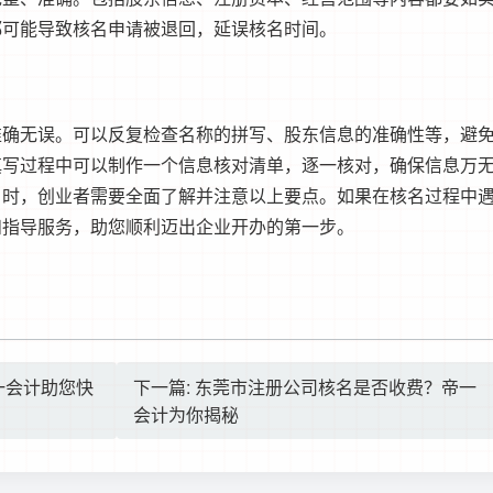
都可能导致核名申请被退回，延误核名时间。
准确无误。可以反复检查名称的拼写、股东信息的准确性等，避
填写过程中可以制作一个信息核对清单，逐一核对，确保信息万
名时，创业者需要全面了解并注意以上要点。如果在核名过程中
和指导服务，助您顺利迈出企业开办的第一步。
一会计助您快
下一篇: 东莞市注册公司核名是否收费？帝一
会计为你揭秘