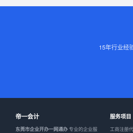
15年行业经
帝一会计
服务项目
东莞市企业开办一网通办
专业的企业服
工商注册