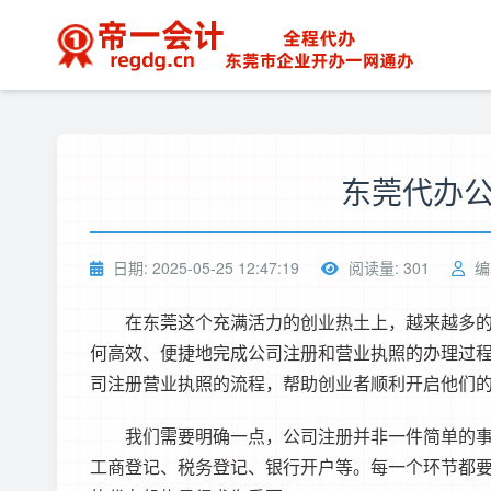
东莞代办
日期: 2025-05-25 12:47:19
阅读量: 301
编
在东莞这个充满活力的创业热土上，越来越多
何高效、便捷地完成公司注册和营业执照的办理过
司注册
营业执照的流程，帮助创业者顺利开启他们
我们需要明确一点，公司注册并非一件简单的
工商登记、税务登记、银行开户等。每一个环节都