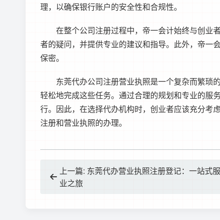
理，以确保银行账户的安全性和合规性。
在整个公司注册过程中，帝一会计始终与创业
者的疑问，并提供专业的建议和指导。此外，帝一
保密。
东莞代办公司注册
营业执照是一个复杂而繁琐
轻松地完成这些任务。通过合理的规划和专业的服
行。因此，在选择代办机构时，创业者应该充分考
注册和营业执照的办理。
上一篇: 东莞代办营业执照注册登记：一站式
业之旅