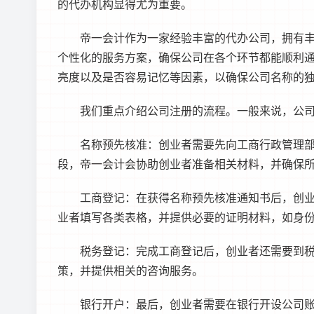
的代办机构显得尤为重要。
帝一会计作为一家经验丰富的代办公司，拥有
个性化的服务方案，确保公司在各个环节都能顺利
亮度以及是否容易记忆等因素，以确保公司名称的
我们重点介绍公司注册的流程。一般来说，公
名称预先核准：创业者需要先向工商行政管理
段，帝一会计会协助创业者准备相关材料，并确保
工商登记：在获得名称预先核准通知书后，创
业者填写各类表格，并提供必要的证明材料，如身
税务登记：完成工商登记后，创业者还需要到
策，并提供相关的咨询服务。
银行开户：最后，创业者需要在银行开设公司