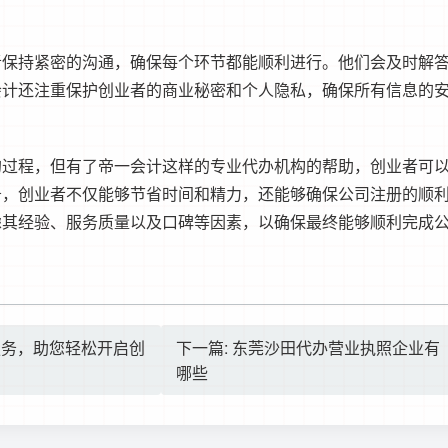
者保持紧密的沟通，确保每个环节都能顺利进行。他们会及时解
会计还注重保护创业者的商业秘密和个人隐私，确保所有信息的
的过程，但有了帝一会计这样的专业代办机构的帮助，创业者可
务，创业者不仅能够节省时间和精力，还能够确保公司注册的顺
虑其经验、服务质量以及口碑等因素，以确保最终能够顺利完成
服务，助您轻松开启创
下一篇: 东莞沙田代办营业执照企业有
哪些