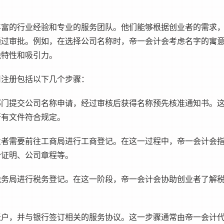
丰富的行业经验和专业的服务团队。他们能够根据创业者的需求
通过审批。例如，在选择公司名称时，帝一会计会考虑名字的寓
独特性和吸引力。
司注册包括以下几个步骤：
部门提交公司名称申请，经过审核后获得名称预先核准通知书。
所有文件符合规定。
业者需要前往工商局进行工商登记。在这一过程中，帝一会计会
份证明、公司章程等。
税务局进行税务登记。在这一阶段，帝一会计会协助创业者了解
账户，并与银行签订相关的服务协议。这一步骤通常由帝一会计