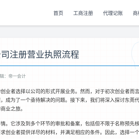
首页
工商注册
代理记账
商
公司注册营业执照流程
辑：帝一会计
的创业者选择以公司的形式开展业务。然而，对于初次创业者而
程，成为了一个亟待解决的问题。接下来，我们将深入探讨
东莞
的商业之旅。
事情。它涉及到多个环节的审批和备案，包括但不限于名称预先
要求创业者提供详尽的材料，并满足相应的条件。因此，选择一