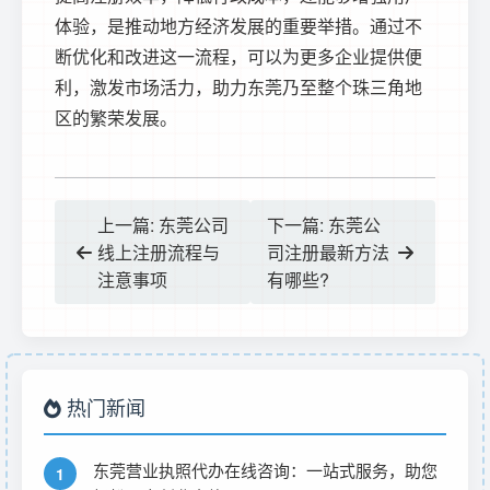
体验，是推动地方经济发展的重要举措。通过不
断优化和改进这一流程，可以为更多企业提供便
利，激发市场活力，助力东莞乃至整个珠三角地
区的繁荣发展。
上一篇: 东莞公司
下一篇: 东莞公
线上注册流程与
司注册最新方法
注意事项
有哪些?
热门新闻
东莞营业执照代办在线咨询：一站式服务，助您
1