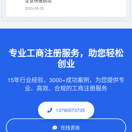
企业快速启动
2025-05-25
专业工商注册服务，助您轻松
创业
15年行业经验，3000+成功案例，为您提供专
业、高效、合规的工商注册服务
13790573735
在线咨询