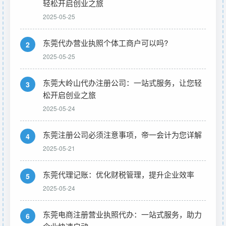
轻松开启创业之旅
2025-05-25
东莞代办营业执照个体工商户可以吗?
2
2025-05-25
东莞大岭山代办注册公司：一站式服务，让您轻
3
松开启创业之旅
2025-05-24
东莞注册公司必须注意事项，帝一会计为您详解
4
2025-05-21
东莞代理记账：优化财税管理，提升企业效率
5
2025-05-24
东莞电商注册营业执照代办：一站式服务，助力
6