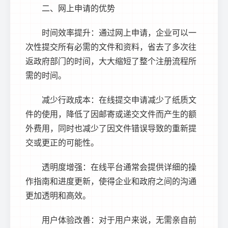
二、网上申请的优势
时间效率提升：通过网上申请，企业可以一
次性提交所有必需的文件和资料，省去了多次往
返政府部门的时间，大大缩短了整个注册流程所
需的时间。
减少行政成本：在线提交申请减少了纸质文
件的使用，降低了因邮寄或递交文件而产生的额
外费用，同时也减少了因文件错误导致的重新提
交或更正的可能性。
透明度增强：在线平台通常会提供详细的操
作指南和进度更新，使得企业和政府之间的沟通
更加透明和高效。
用户体验改善：对于用户来说，无需亲自前