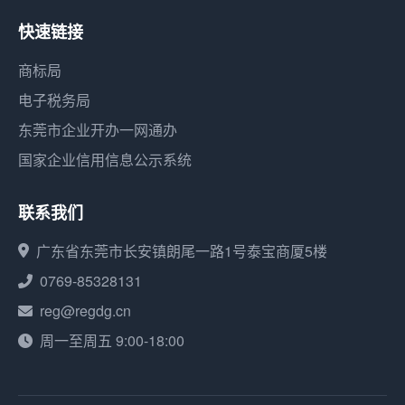
快速链接
商标局
电子税务局
东莞市企业开办一网通办
国家企业信用信息公示系统
联系我们
广东省东莞市长安镇朗尾一路1号泰宝商厦5楼
0769-85328131
reg@regdg.cn
周一至周五 9:00-18:00