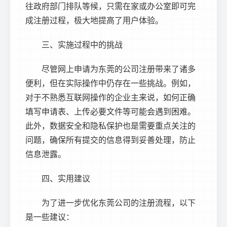
往政府部门排队等候，只需在家或办公室即可完
成注册过程，极大地提高了用户体验。
三、实施过程中的挑战
尽管网上申请为东莞的公司注册带来了诸多
便利，但在实际操作中仍存在一些挑战。例如，
对于不熟悉互联网操作的企业主来说，如何正确
填写申请表、上传必要文件等可能会遇到困难。
此外，数据安全和隐私保护也是需要重点关注的
问题，确保所有提交的信息得到妥善处理，防止
信息泄露。
四、实用建议
为了进一步优化东莞公司的注册流程，以下
是一些建议：