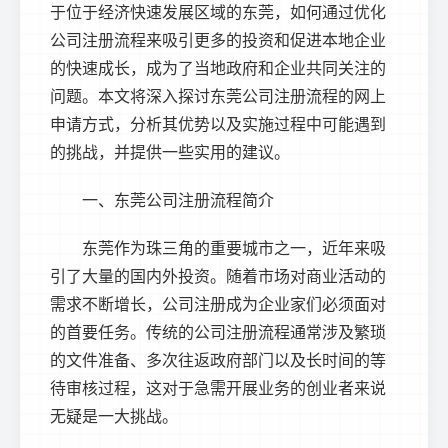
于位于经济快速发展区域的东莞，如何通过优化
公司注册流程来吸引更多的投资和促进本地企业
的快速成长，成为了当地政府和企业共同关注的
问题。本文将深入探讨
东莞公司注册
流程的网上
申请方式，分析其优势以及实施过程中可能遇到
的挑战，并提供一些实用的建议。
一、
东莞公司注册
流程简介
东莞作为珠三角的重要城市之一，近年来吸
引了大量的国内外投资。随着市场对商业活动的
需求不断增长，公司注册成为企业家们必须面对
的首要任务。传统的公司注册流程通常涉及繁琐
的文件准备、多次往返政府部门以及长时间的等
待审核过程，这对于急需开展业务的创业者来说
无疑是一大挑战。