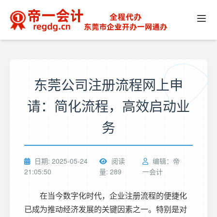
东莞公司注册流程网上申
请：简化流程，高效启动业
务
日期: 2025-05-24
阅读
编辑：帝
21:05:50
量: 289
一会计
在当今数字化时代，企业注册流程的便捷化
已成为推动经济发展的关键因素之一。特别是对