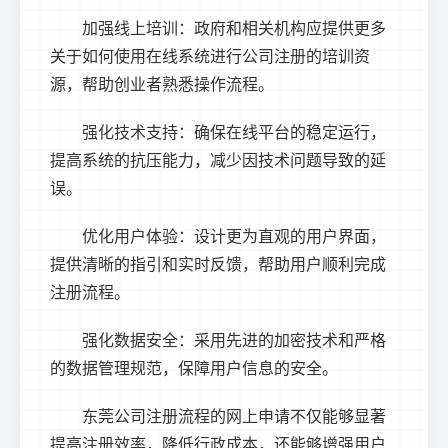
加强线上培训：政府和相关机构应提供更多
关于如何使用在线系统进行公司注册的培训资
源，帮助创业者熟悉操作流程。
强化技术支持：确保在线平台的稳定运行，
提高系统的抗压能力，减少因技术问题导致的延
误。
优化用户体验：设计更为直观的用户界面，
提供清晰的指引和实时反馈，帮助用户顺利完成
注册流程。
强化数据安全：采用先进的加密技术和严格
的数据管理规范，保障用户信息的安全。
东莞公司注册
流程的网上申请不仅能够显著
提高注册效率，降低行政成本，还能够增强用户