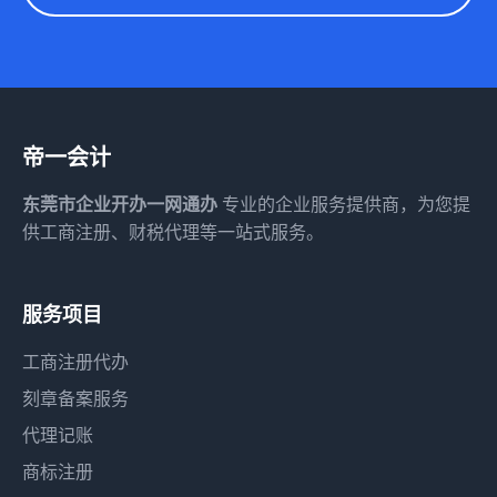
帝一会计
东莞市企业开办一网通办
专业的企业服务提供商，为您提
供工商注册、财税代理等一站式服务。
服务项目
工商注册代办
刻章备案服务
代理记账
商标注册