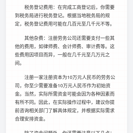
税务登记费用：在完成工商登记后，你需要
到税务局进行税务登记。根据当地税务局的规
定，税务登记费用可能在几百元至几千元不等。
其他杂费：注册劳务公司还需要支付一些其
他的费用，如律师费、会计师费、审计费等。这
些费用因项目而异，一般在几千元至几万元之
间。
注册一家注册资本为10万元人民币的劳务公
司，你至少需要准备10万元人民币作为初始资
金。当然，实际所需资金可能会因为各种因素而
有所不同。因此，在实际操作过程中，建议你提
前咨询相关部门了解具体规定，并根据实际需求
合理安排资金。
除了资金问题外，你还需要注意以下几点：