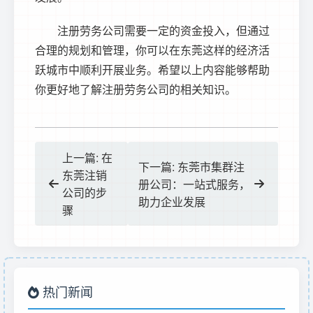
注册劳务公司需要一定的资金投入，但通过
合理的规划和管理，你可以在东莞这样的经济活
跃城市中顺利开展业务。希望以上内容能够帮助
你更好地了解注册劳务公司的相关知识。
上一篇: 在
下一篇: 东莞市集群注
东莞注销
册公司：一站式服务，
公司的步
助力企业发展
骤
热门新闻