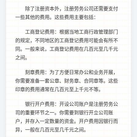
除了注册资本外，注册劳务公司还需要支付
一些其他的费用。这些费用主要包括：
工商登记费用：根据当地工商行政管理部门
的规定，不同地区的工商登记费用可能会有所不
同。一般来说，工商登记费用在几百元至几千元
之间。
刻章费用：为了方便日常办公和业务开展，
你需要准备一套公章、财务章、合同章等。这些
印章的费用通常在几百元至上千元不等。
银行开户费用：开设公司账户是注册劳务公
司的重要环节之一。你需要到银行开立公司账
户，并存入一定数量的资金。开户费用因银行而
异，一般在几百元至几千元之间。