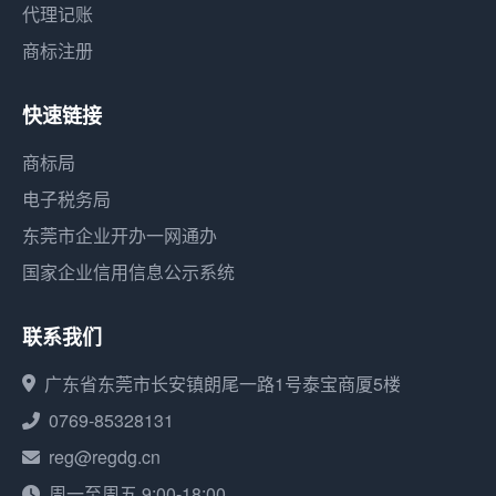
代理记账
商标注册
快速链接
商标局
电子税务局
东莞市企业开办一网通办
国家企业信用信息公示系统
联系我们
广东省东莞市长安镇朗尾一路1号泰宝商厦5楼
0769-85328131
reg@regdg.cn
周一至周五 9:00-18:00