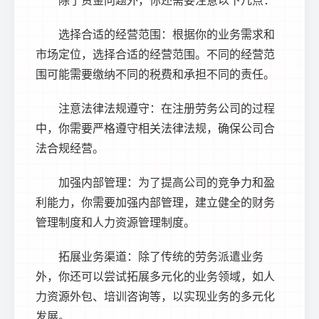
选择合适的经营范围：根据你的业务需求和
市场定位，选择合适的经营范围。不同的经营范
围可能需要缴纳不同的税费和承担不同的责任。
注意法律法规遵守：在注册劳务公司的过程
中，你需要严格遵守相关法律法规，确保公司合
法合规经营。
加强内部管理：为了提高公司的竞争力和盈
利能力，你需要加强内部管理，建立健全的财务
管理制度和人力资源管理制度。
拓展业务渠道：除了传统的劳务派遣业务
外，你还可以尝试拓展多元化的业务领域，如人
力资源外包、培训咨询等，以实现业务的多元化
发展。