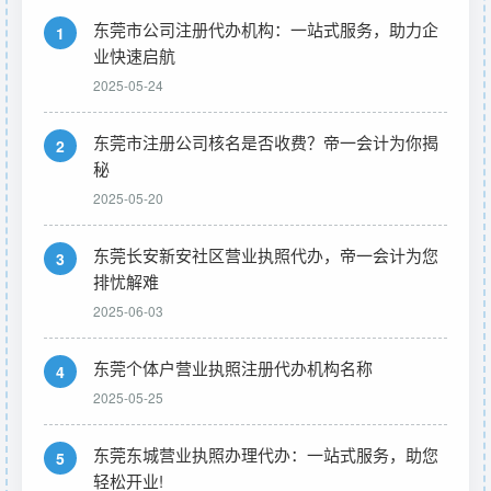
东莞市公司注册代办机构：一站式服务，助力企
1
业快速启航
2025-05-24
东莞市注册公司核名是否收费？帝一会计为你揭
2
秘
2025-05-20
东莞长安新安社区营业执照代办，帝一会计为您
3
排忧解难
2025-06-03
东莞个体户营业执照注册代办机构名称
4
2025-05-25
东莞东城营业执照办理代办：一站式服务，助您
5
轻松开业!