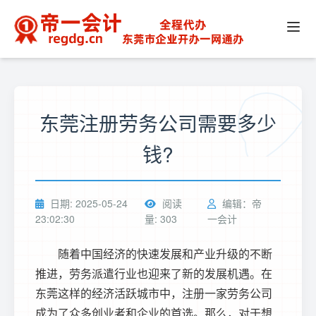
东莞注册劳务公司需要多少
钱?
日期: 2025-05-24
阅读
编辑：帝
23:02:30
量: 303
一会计
随着中国经济的快速发展和产业升级的不断
推进，劳务派遣行业也迎来了新的发展机遇。在
东莞这样的经济活跃城市中，注册一家劳务公司
成为了众多创业者和企业的首选。那么，对于想