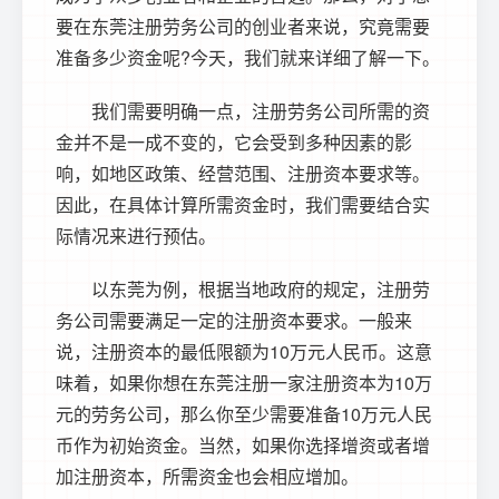
要在东莞注册劳务公司的创业者来说，究竟需要
准备多少资金呢?今天，我们就来详细了解一下。
我们需要明确一点，注册劳务公司所需的资
金并不是一成不变的，它会受到多种因素的影
响，如地区政策、经营范围、注册资本要求等。
因此，在具体计算所需资金时，我们需要结合实
际情况来进行预估。
以东莞为例，根据当地政府的规定，注册劳
务公司需要满足一定的注册资本要求。一般来
说，注册资本的最低限额为10万元人民币。这意
味着，如果你想在东莞注册一家注册资本为10万
元的劳务公司，那么你至少需要准备10万元人民
币作为初始资金。当然，如果你选择增资或者增
加注册资本，所需资金也会相应增加。