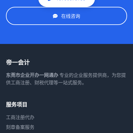
在线咨询
帝一会计
东莞市企业开办一网通办
专业的企业服务提供商，为您提
供工商注册、财税代理等一站式服务。
服务项目
工商注册代办
刻章备案服务