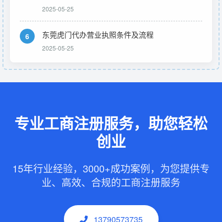
2025-05-25
东莞虎门代办营业执照条件及流程
6
2025-05-25
专业工商注册服务，助您轻松
创业
15年行业经验，3000+成功案例，为您提供专
业、高效、合规的工商注册服务
13790573735